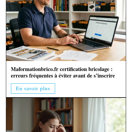
Maformationbrico.fr certification bricolage :
erreurs fréquentes à éviter avant de s’inscrire
En savoir plus