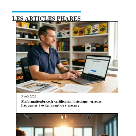
LES ARTICLES PHARES
5 août 2026
Maformationbrico.fr certification bricolage : erreurs
fréquentes à éviter avant de s’inscrire