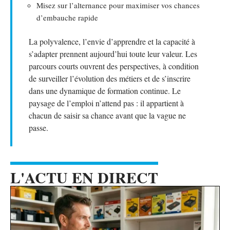
Misez sur l’alternance pour maximiser vos chances
d’embauche rapide
La polyvalence, l’envie d’apprendre et la capacité à
s’adapter prennent aujourd’hui toute leur valeur. Les
parcours courts ouvrent des perspectives, à condition
de surveiller l’évolution des métiers et de s’inscrire
dans une dynamique de formation continue. Le
paysage de l’emploi n’attend pas : il appartient à
chacun de saisir sa chance avant que la vague ne
passe.
L'ACTU EN DIRECT