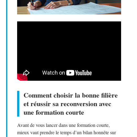
Comment choisir la bonne filière
et réussir sa reconversion avec
une formation courte
Avant de vous lancer dans une formation courte,
mieux vaut prendre le temps d’un bilan honnête sur