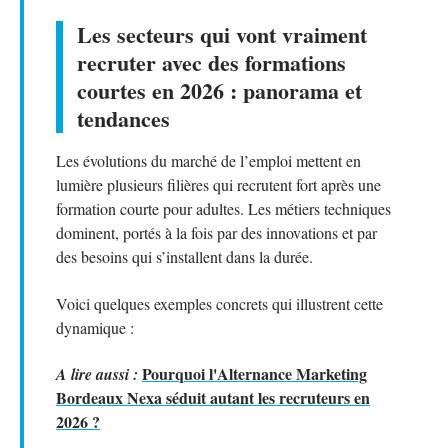
Les secteurs qui vont vraiment
recruter avec des formations
courtes en 2026 : panorama et
tendances
Les évolutions du marché de l’emploi mettent en
lumière plusieurs filières qui recrutent fort après une
formation courte pour adultes. Les métiers techniques
dominent, portés à la fois par des innovations et par
des besoins qui s’installent dans la durée.
Voici quelques exemples concrets qui illustrent cette
dynamique :
Pourquoi l'Alternance Marketing
A lire aussi :
Bordeaux Nexa séduit autant les recruteurs en
2026 ?