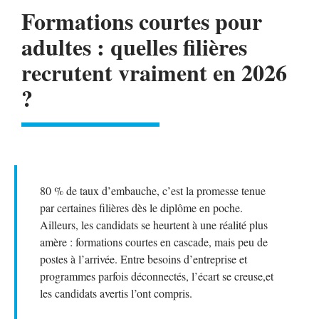
Formations courtes pour
adultes : quelles filières
recrutent vraiment en 2026
?
80 % de taux d’embauche, c’est la promesse tenue
par certaines filières dès le diplôme en poche.
Ailleurs, les candidats se heurtent à une réalité plus
amère : formations courtes en cascade, mais peu de
postes à l’arrivée. Entre besoins d’entreprise et
programmes parfois déconnectés, l’écart se creuse,et
les candidats avertis l’ont compris.