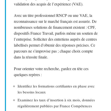
validation des acquis de l’expérience (VAE).
Avec un titre professionnel RNCP ou une VAE, la
reconnaissance sur le marché français est assurée. De
nombreuses solutions de financement existent : CPF,
dispositifs France Travail, parfois même un soutien de
l’entreprise. Solliciter des entretiens auprès de centres
labellisés permet d’obtenir des réponses précises. Ce
parcours ne s’improvise pas ; chaque choix compte
dans la réussite finale.
Pour orienter votre recherche, gardez en tête ces
quelques repères :
Identifiez les formations certifiantes en phase avec
les besoins locaux
Examinez les taux d’insertion à six mois, données
régulièrement publiées par France Compétences