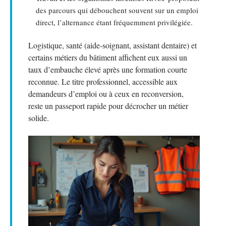
des parcours qui débouchent souvent sur un emploi
direct, l’alternance étant fréquemment privilégiée.
Logistique, santé (aide-soignant, assistant dentaire) et
certains métiers du bâtiment affichent eux aussi un
taux d’embauche élevé après une formation courte
reconnue. Le titre professionnel, accessible aux
demandeurs d’emploi ou à ceux en reconversion,
reste un passeport rapide pour décrocher un métier
solide.