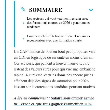
SOMMAIRE
Les secteurs qui vont vraiment recruter avec
des formations courtes en 2026 : panorama et
tendances
Comment choisir la bonne filière et réussir sa
reconversion avec une formation courte
Un CAP financé de bout en bout peut propulser vers
un CDI en logistique ou en santé en moins d’un an.
Ces secteurs, qui peinent à trouver main-d’œuvre,
restent des valeurs sûres pour qui vise une embauche
rapide. À l’inverse, certains domaines encore prisés
affichent déjà des signes de saturation pour 2026,
laissant sur le carreau des candidats pourtant motivés.
Salaire sous officier armée
A lire en complément :
de Terre : ce que vous gagnez vraiment en 2026