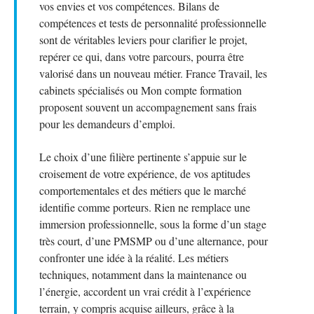
vos envies et vos compétences. Bilans de
compétences et tests de personnalité professionnelle
sont de véritables leviers pour clarifier le projet,
repérer ce qui, dans votre parcours, pourra être
valorisé dans un nouveau métier. France Travail, les
cabinets spécialisés ou Mon compte formation
proposent souvent un accompagnement sans frais
pour les demandeurs d’emploi.
Le choix d’une filière pertinente s’appuie sur le
croisement de votre expérience, de vos aptitudes
comportementales et des métiers que le marché
identifie comme porteurs. Rien ne remplace une
immersion professionnelle, sous la forme d’un stage
très court, d’une PMSMP ou d’une alternance, pour
confronter une idée à la réalité. Les métiers
techniques, notamment dans la maintenance ou
l’énergie, accordent un vrai crédit à l’expérience
terrain, y compris acquise ailleurs, grâce à la