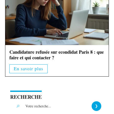
Candidature refusée sur econdidat Paris 8 : que
faire et qui contacter ?
En savoir plus
RECHERCHE