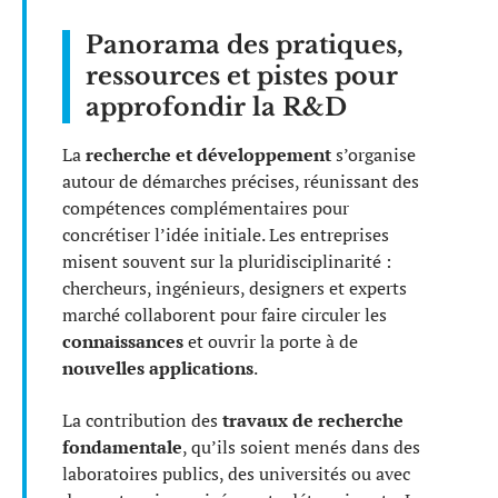
Panorama des pratiques,
ressources et pistes pour
approfondir la R&D
La
recherche et développement
s’organise
autour de démarches précises, réunissant des
compétences complémentaires pour
concrétiser l’idée initiale. Les entreprises
misent souvent sur la pluridisciplinarité :
chercheurs, ingénieurs, designers et experts
marché collaborent pour faire circuler les
connaissances
et ouvrir la porte à de
nouvelles applications
.
La contribution des
travaux de recherche
fondamentale
, qu’ils soient menés dans des
laboratoires publics, des universités ou avec