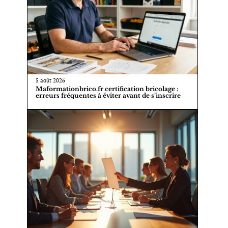
5 août 2026
Maformationbrico.fr certification bricolage :
erreurs fréquentes à éviter avant de s’inscrire