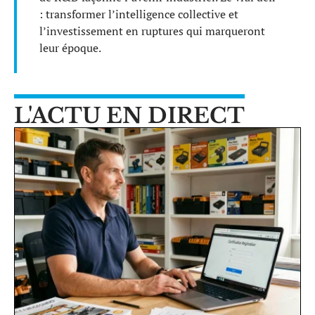
: transformer l’intelligence collective et
l’investissement en ruptures qui marqueront
leur époque.
L'ACTU EN DIRECT