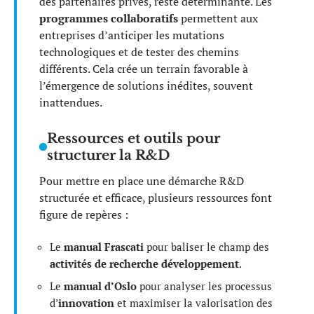
des partenaires privés, reste déterminante. Les
programmes collaboratifs
permettent aux
entreprises d’anticiper les mutations
technologiques et de tester des chemins
différents. Cela crée un terrain favorable à
l’émergence de solutions inédites, souvent
inattendues.
Ressources et outils pour
structurer la R&D
Pour mettre en place une démarche R&D
structurée et efficace, plusieurs ressources font
figure de repères :
Le
manual Frascati
pour baliser le champ des
activités de recherche développement
.
Le
manual d’Oslo
pour analyser les processus
d’
innovation
et maximiser la valorisation des