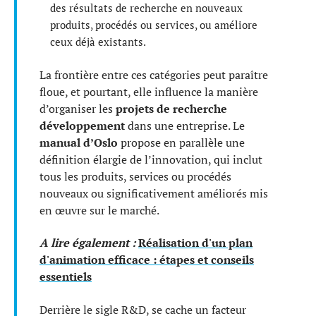
des résultats de recherche en nouveaux
produits, procédés ou services, ou améliore
ceux déjà existants.
La frontière entre ces catégories peut paraître
floue, et pourtant, elle influence la manière
d’organiser les
projets de recherche
développement
dans une entreprise. Le
manual d’Oslo
propose en parallèle une
définition élargie de l’innovation, qui inclut
tous les produits, services ou procédés
nouveaux ou significativement améliorés mis
en œuvre sur le marché.
A lire également :
Réalisation d'un plan
d'animation efficace : étapes et conseils
essentiels
Derrière le sigle R&D, se cache un facteur