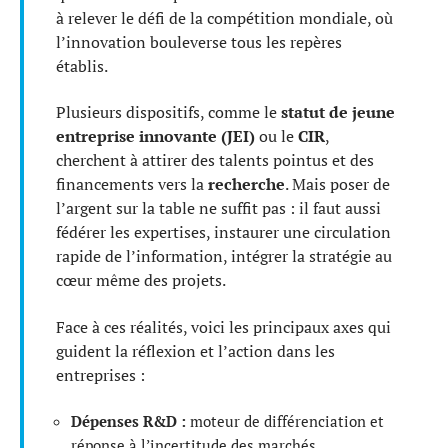
à relever le défi de la compétition mondiale, où
l’innovation bouleverse tous les repères
établis.
Plusieurs dispositifs, comme le
statut de jeune
entreprise innovante (JEI)
ou le
CIR
,
cherchent à attirer des talents pointus et des
financements vers la
recherche
. Mais poser de
l’argent sur la table ne suffit pas : il faut aussi
fédérer les expertises, instaurer une circulation
rapide de l’information, intégrer la stratégie au
cœur même des projets.
Face à ces réalités, voici les principaux axes qui
guident la réflexion et l’action dans les
entreprises :
Dépenses R&D :
moteur de différenciation et
réponse à l’incertitude des marchés.