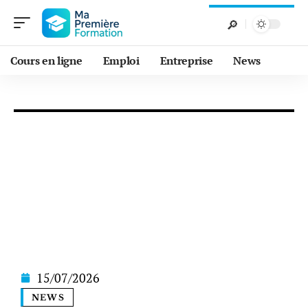
Cours en ligne
Emploi
Entreprise
News
15/07/2026
NEWS