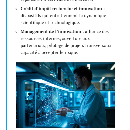
Crédit d’impôt recherche et innovation :
dispositifs qui entretiennent la dynamique
scientifique et technologique.
Management de l’innovation :
alliance des
ressources internes, ouverture aux
partenariats, pilotage de projets transversaux,
capacité à accepter le risque.