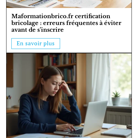
Maformationbrico.fr certification
bricolage : erreurs fréquentes à éviter
avant de s’inscrire
En savoir plus