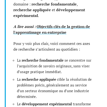
domaine :
recherche fondamentale
,
recherche appliquée
et
développement
expérimental
.
A lire aussi :
Objectifs clés de la gestion de
l'apprentissage en entreprise
Pour y voir plus clair, voici comment ces axes
de recherche s’articulent au quotidien :
La
recherche fondamentale
se concentre sur
l’acquisition de savoirs originaux, sans viser
d’usage pratique immédiat.
La
recherche appliquée
cible la résolution de
problèmes précis, généralement au service
d’un secteur économique ou d’une industrie
déterminée.
Le
développement expérimental
transforme