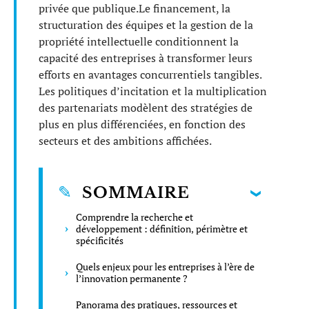
privée que publique.Le financement, la
structuration des équipes et la gestion de la
propriété intellectuelle conditionnent la
capacité des entreprises à transformer leurs
efforts en avantages concurrentiels tangibles.
Les politiques d’incitation et la multiplication
des partenariats modèlent des stratégies de
plus en plus différenciées, en fonction des
secteurs et des ambitions affichées.
SOMMAIRE
Comprendre la recherche et
développement : définition, périmètre et
spécificités
Quels enjeux pour les entreprises à l’ère de
l’innovation permanente ?
Panorama des pratiques, ressources et