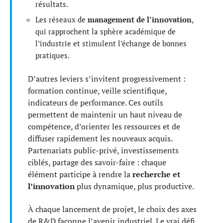
résultats.
Les réseaux de
management de l’innovation
,
qui rapprochent la sphère académique de
l’industrie et stimulent l’échange de bonnes
pratiques.
D’autres leviers s’invitent progressivement :
formation continue, veille scientifique,
indicateurs de performance. Ces outils
permettent de maintenir un haut niveau de
compétence, d’orienter les ressources et de
diffuser rapidement les nouveaux acquis.
Partenariats public-privé, investissements
ciblés, partage des savoir-faire : chaque
élément participe à rendre la
recherche et
l’innovation
plus dynamique, plus productive.
À chaque lancement de projet, le choix des axes
de R&D façonne l’avenir industriel. Le vrai défi