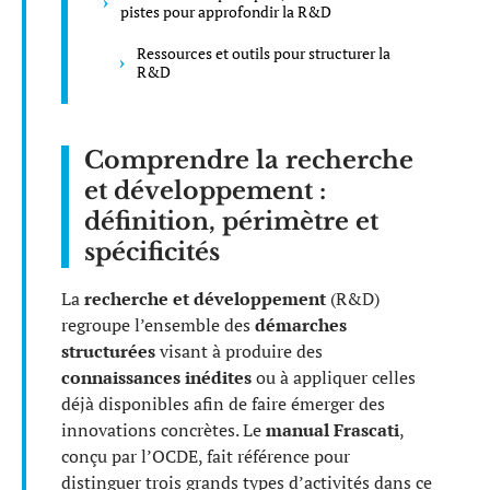
pistes pour approfondir la R&D
Ressources et outils pour structurer la
R&D
Comprendre la recherche
et développement :
définition, périmètre et
spécificités
La
recherche et développement
(R&D)
regroupe l’ensemble des
démarches
structurées
visant à produire des
connaissances inédites
ou à appliquer celles
déjà disponibles afin de faire émerger des
innovations concrètes. Le
manual Frascati
,
conçu par l’OCDE, fait référence pour
distinguer trois grands types d’activités dans ce