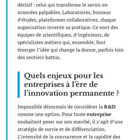
décisif : celui qui transforme le savoir en
avancées palpables. Laboratoires, bureaux
d’études, plateformes collaboratives, chaque
organisation invente sa pratique. Ce sont des
équipes de scientifiques, d’ingénieurs, de
spécialistes métiers qui, ensemble, font
émerger l’idée qui change la donne, parfois loin
des sentiers battus.
Quels enjeux pour les
entreprises à l’ère de
l’innovation permanente ?
Impossible désormais de considérer la
R&D
comme une option. Pour toute
entreprise
souhaitant peser sur son marché, il s’agit d’une
stratégie de survie et de différenciation.
L’intensité de la concurrence et la rapidité des