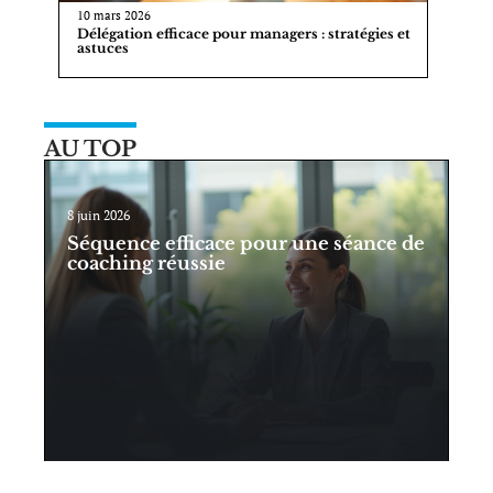
10 mars 2026
Délégation efficace pour managers : stratégies et
astuces
AU TOP
8 juin 2026
Séquence efficace pour une séance de
coaching réussie