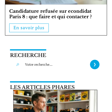
Candidature refusée sur econdidat
Paris 8 : que faire et qui contacter ?
En savoir plus
RECHERCHE
LES ARTICLES PHARES