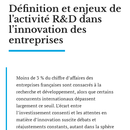
Définition et enjeux de
l’activité R&D dans
l’innovation des
entreprises
Moins de 3 % du chiffre d’affaires des
entreprises françaises sont consacrés à la
recherche et développement, alors que certains
concurrents internationaux dépassent
largement ce seuil. L’écart entre
l’investissement consenti et les attentes en
matière d’innovation suscite débats et
réajustements constants, autant dans la sphère