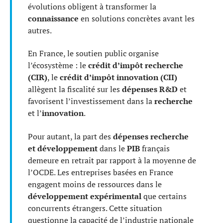
évolutions obligent à transformer la
connaissance
en solutions concrètes avant les
autres.
En France, le soutien public organise
l’écosystème : le
crédit d’impôt recherche
(CIR)
, le
crédit d’impôt innovation (CII)
allègent la fiscalité sur les
dépenses R&D
et
favorisent l’investissement dans la
recherche
et l’
innovation
.
Pour autant, la part des
dépenses recherche
et développement
dans le
PIB
français
demeure en retrait par rapport à la moyenne de
l’OCDE. Les entreprises basées en France
engagent moins de ressources dans le
développement expérimental
que certains
concurrents étrangers. Cette situation
questionne la capacité de l’industrie nationale