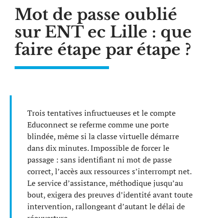
Mot de passe oublié
sur ENT ec Lille : que
faire étape par étape ?
Trois tentatives infructueuses et le compte
Educonnect se referme comme une porte
blindée, même si la classe virtuelle démarre
dans dix minutes. Impossible de forcer le
passage : sans identifiant ni mot de passe
correct, l’accès aux ressources s’interrompt net.
Le service d’assistance, méthodique jusqu’au
bout, exigera des preuves d’identité avant toute
intervention, rallongeant d’autant le délai de