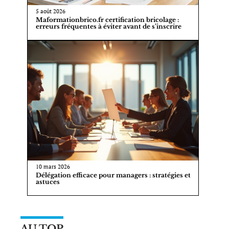
5 août 2026
Maformationbrico.fr certification bricolage :
erreurs fréquentes à éviter avant de s’inscrire
10 mars 2026
Délégation efficace pour managers : stratégies et
astuces
AU TOP