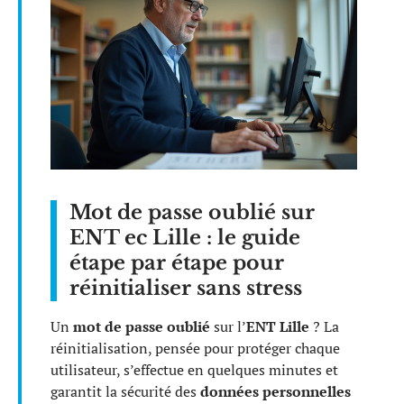
Mot de passe oublié sur
ENT ec Lille : le guide
étape par étape pour
réinitialiser sans stress
Un
mot de passe oublié
sur l’
ENT Lille
? La
réinitialisation, pensée pour protéger chaque
utilisateur, s’effectue en quelques minutes et
garantit la sécurité des
données personnelles