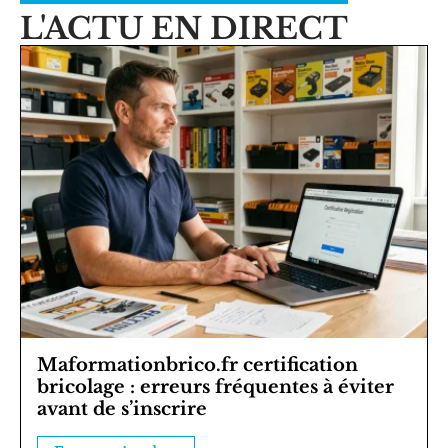
L'ACTU EN DIRECT
Maformationbrico.fr certification
bricolage : erreurs fréquentes à éviter
avant de s’inscrire