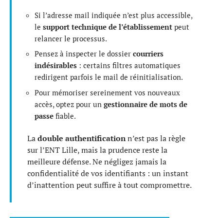
Si l’adresse mail indiquée n’est plus accessible,
le
support technique de l’établissement
peut
relancer le processus.
Pensez à inspecter le dossier
courriers
indésirables
: certains filtres automatiques
redirigent parfois le mail de réinitialisation.
Pour mémoriser sereinement vos nouveaux
accès, optez pour un
gestionnaire de mots de
passe
fiable.
La
double authentification
n’est pas la règle
sur l’ENT Lille, mais la prudence reste la
meilleure défense. Ne négligez jamais la
confidentialité de vos identifiants : un instant
d’inattention peut suffire à tout compromettre.