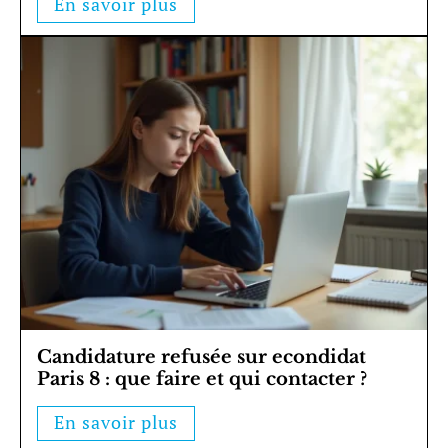
En savoir plus
Candidature refusée sur econdidat
Paris 8 : que faire et qui contacter ?
En savoir plus