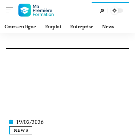
Cours en ligne
Emploi
Entreprise
News
19/02/2026
NEWS