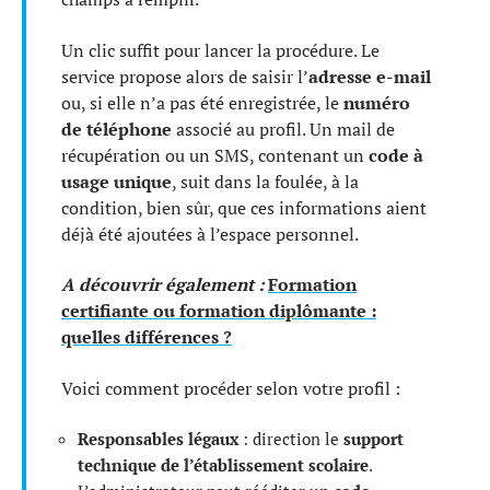
Un clic suffit pour lancer la procédure. Le
service propose alors de saisir l’
adresse e-mail
ou, si elle n’a pas été enregistrée, le
numéro
de téléphone
associé au profil. Un mail de
récupération ou un SMS, contenant un
code à
usage unique
, suit dans la foulée, à la
condition, bien sûr, que ces informations aient
déjà été ajoutées à l’espace personnel.
A découvrir également :
Formation
certifiante ou formation diplômante :
quelles différences ?
Voici comment procéder selon votre profil :
Responsables légaux
: direction le
support
technique de l’établissement scolaire
.