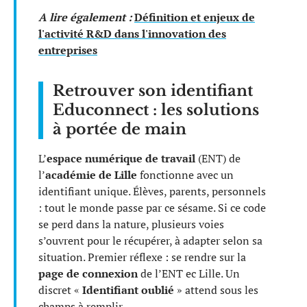
A lire également :
Définition et enjeux de
l'activité R&D dans l'innovation des
entreprises
Retrouver son identifiant
Educonnect : les solutions
à portée de main
L’
espace numérique de travail
(ENT) de
l’
académie de Lille
fonctionne avec un
identifiant unique. Élèves, parents, personnels
: tout le monde passe par ce sésame. Si ce code
se perd dans la nature, plusieurs voies
s’ouvrent pour le récupérer, à adapter selon sa
situation. Premier réflexe : se rendre sur la
page de connexion
de l’ENT ec Lille. Un
discret «
Identifiant oublié
» attend sous les
champs à remplir.