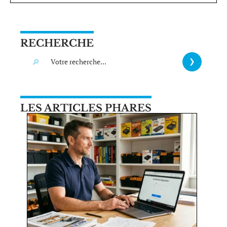
RECHERCHE
LES ARTICLES PHARES