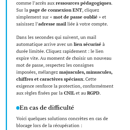
comme l’accès aux
ressources pédagogiques
.
Sur la
page de connexion ENT
, cliquez
simplement sur «
mot de passe oublié
» et
saisissez l’
adresse mail
liée à votre compte.
Dans les secondes qui suivent, un mail
automatique arrive avec un
lien sécurisé
à
durée limitée. Cliquez rapidement : le lien
expire vite. Au moment de choisir un nouveau
mot de passe, respectez les consignes
imposées, mélangez
majuscules, minuscules,
chiffres et caractères spéciaux
. Cette
exigence renforce la protection, conformément
aux règles fixées par la
CNIL
et au
RGPD
.
En cas de difficulté
Voici quelques solutions concrètes en cas de
blocage lors de la récupération :