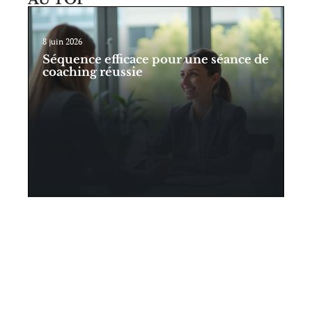
8 juin 2026
Séquence efficace pour une séance de
coaching réussie