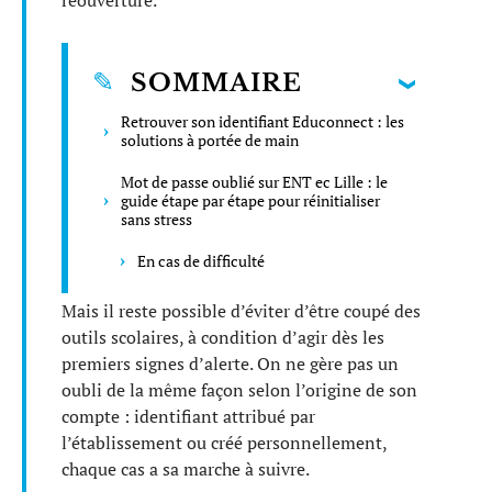
réouverture.
SOMMAIRE
Retrouver son identifiant Educonnect : les
solutions à portée de main
Mot de passe oublié sur ENT ec Lille : le
guide étape par étape pour réinitialiser
sans stress
En cas de difficulté
Mais il reste possible d’éviter d’être coupé des
outils scolaires, à condition d’agir dès les
premiers signes d’alerte. On ne gère pas un
oubli de la même façon selon l’origine de son
compte : identifiant attribué par
l’établissement ou créé personnellement,
chaque cas a sa marche à suivre.