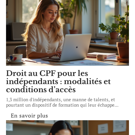
Droit au CPF pour les
indépendants : modalités et
conditions d’accès
1,3 million d'indépendants, une manne de talents, et
pourtant un dispositif de formation qui leur échappe
…
En savoir plus