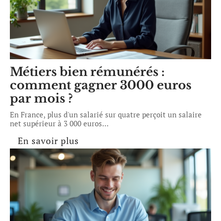
Métiers bien rémunérés :
comment gagner 3000 euros
par mois ?
En France, plus d'un salarié sur quatre perçoit un salaire
net supérieur à 3 000 euros
…
En savoir plus