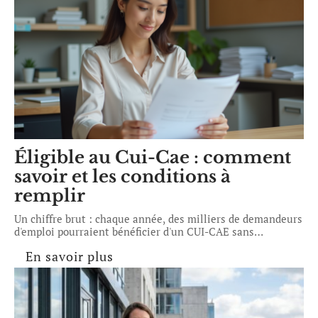
Éligible au Cui-Cae : comment
savoir et les conditions à
remplir
Un chiffre brut : chaque année, des milliers de demandeurs
d'emploi pourraient bénéficier d'un CUI-CAE sans
…
En savoir plus