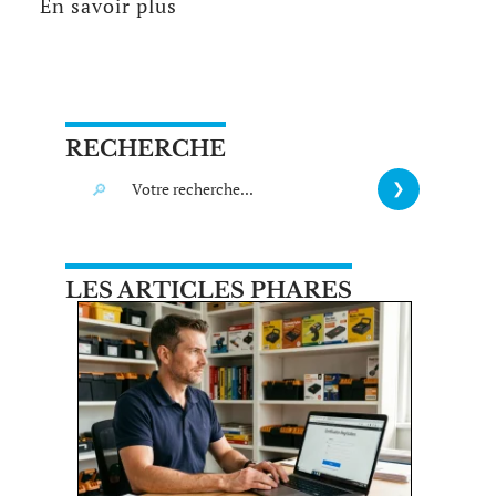
En savoir plus
RECHERCHE
LES ARTICLES PHARES