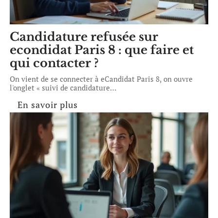
Candidature refusée sur
econdidat Paris 8 : que faire et
qui contacter ?
On vient de se connecter à eCandidat Paris 8, on ouvre
l'onglet « suivi de candidature
…
En savoir plus