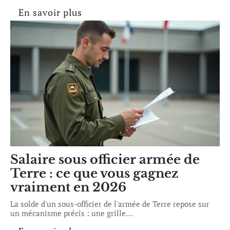
En savoir plus
Salaire sous officier armée de
Terre : ce que vous gagnez
vraiment en 2026
La solde d'un sous-officier de l'armée de Terre repose sur
un mécanisme précis : une grille
…