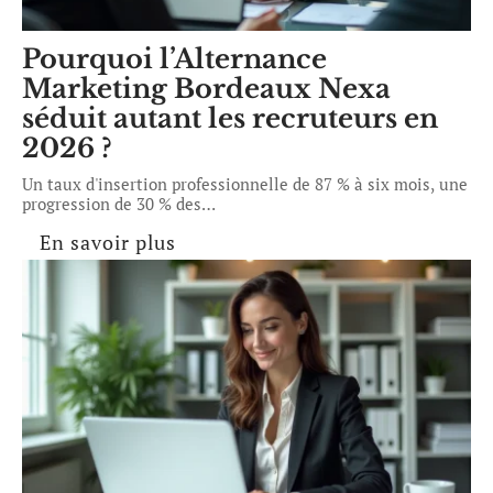
Pourquoi l’Alternance
Marketing Bordeaux Nexa
séduit autant les recruteurs en
2026 ?
Un taux d'insertion professionnelle de 87 % à six mois, une
progression de 30 % des
…
En savoir plus