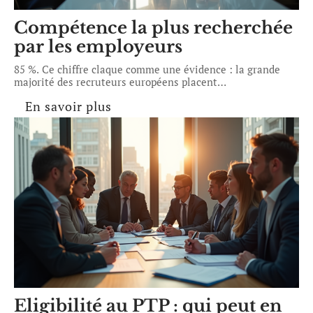
Compétence la plus recherchée
par les employeurs
85 %. Ce chiffre claque comme une évidence : la grande
majorité des recruteurs européens placent
…
En savoir plus
Eligibilité au PTP : qui peut en