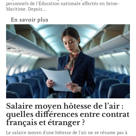
personnels de l'Éducation nationale affectés en Seine-
Maritime. Depuis
…
En savoir plus
Salaire moyen hôtesse de l’air :
quelles différences entre contrat
français et étranger ?
Le salaire moyen d'une hôtesse de l'air ne se résume pas à