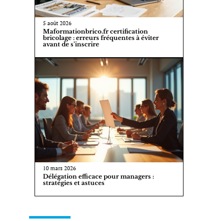
5 août 2026
Maformationbrico.fr certification
bricolage : erreurs fréquentes à éviter
avant de s’inscrire
10 mars 2026
Délégation efficace pour managers :
stratégies et astuces