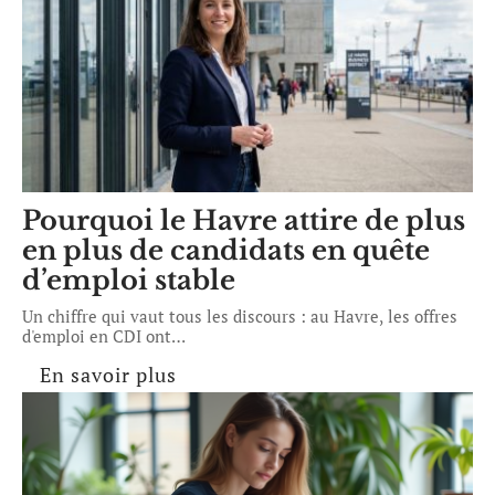
Pourquoi le Havre attire de plus
en plus de candidats en quête
d’emploi stable
Un chiffre qui vaut tous les discours : au Havre, les offres
d'emploi en CDI ont
…
En savoir plus