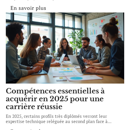
En savoir plus
Compétences essentielles à
acquérir en 2025 pour une
carrière réussie
En 2025, certains profils très diplômés verront leur
expertise technique reléguée au second plan face à
…