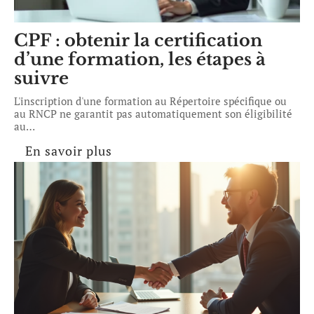
CPF : obtenir la certification
d’une formation, les étapes à
suivre
L'inscription d'une formation au Répertoire spécifique ou
au RNCP ne garantit pas automatiquement son éligibilité
au
…
En savoir plus