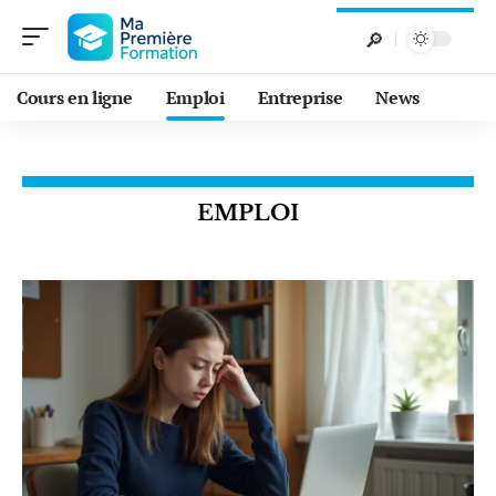
Cours en ligne
Emploi
Entreprise
News
EMPLOI