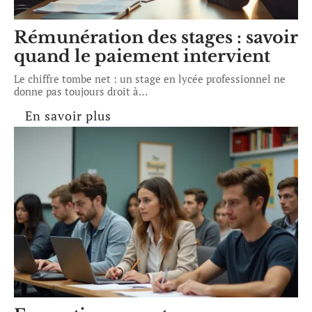
Rémunération des stages : savoir
quand le paiement intervient
Le chiffre tombe net : un stage en lycée professionnel ne
donne pas toujours droit à
…
En savoir plus