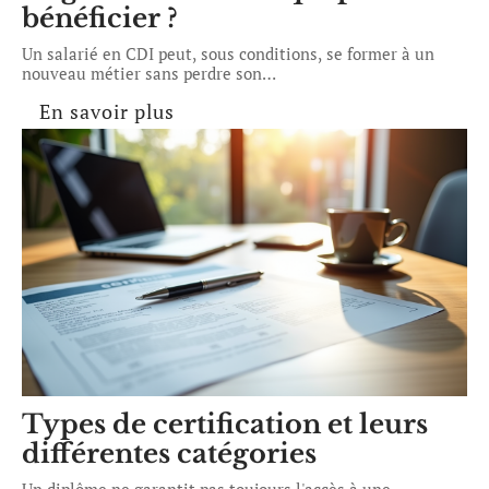
bénéficier ?
Un salarié en CDI peut, sous conditions, se former à un
nouveau métier sans perdre son
…
En savoir plus
Types de certification et leurs
différentes catégories