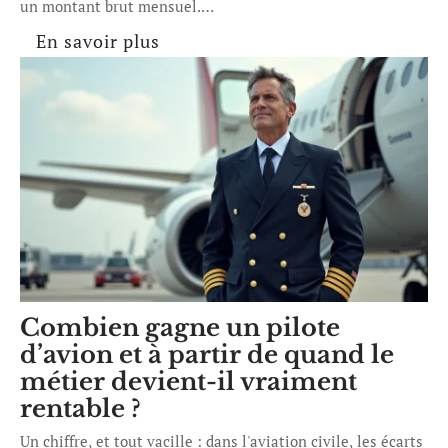
un montant brut mensuel.
…
En savoir plus
Combien gagne un pilote
d’avion et à partir de quand le
métier devient-il vraiment
rentable ?
Un chiffre, et tout vacille : dans l'aviation civile, les écarts