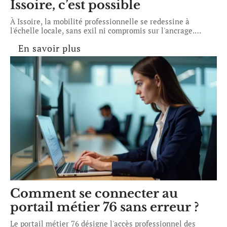
Issoire, c’est possible
À Issoire, la mobilité professionnelle se redessine à
l'échelle locale, sans exil ni compromis sur l'ancrage.
…
En savoir plus
Comment se connecter au
portail métier 76 sans erreur ?
Le portail métier 76 désigne l'accès professionnel des