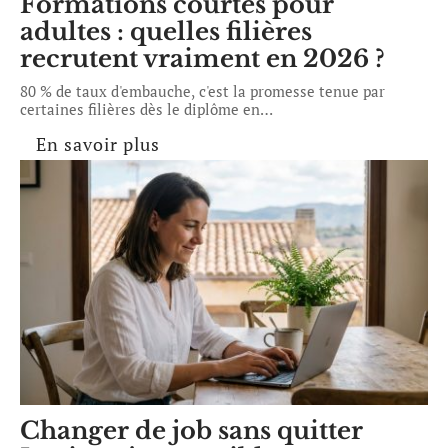
Formations courtes pour
adultes : quelles filières
recrutent vraiment en 2026 ?
80 % de taux d'embauche, c'est la promesse tenue par
certaines filières dès le diplôme en
…
En savoir plus
Changer de job sans quitter