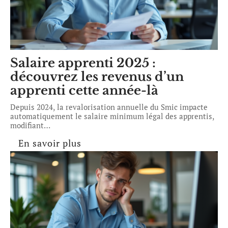
Salaire apprenti 2025 :
découvrez les revenus d’un
apprenti cette année-là
Depuis 2024, la revalorisation annuelle du Smic impacte
automatiquement le salaire minimum légal des apprentis,
modifiant
…
En savoir plus