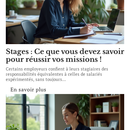
Stages : Ce que vous devez savoir
pour réussir vos missions !
Certains employeurs confient à leurs stagiaires des
responsabilités équivalentes à celles de salariés
expérimentés, sans toujours
…
En savoir plus