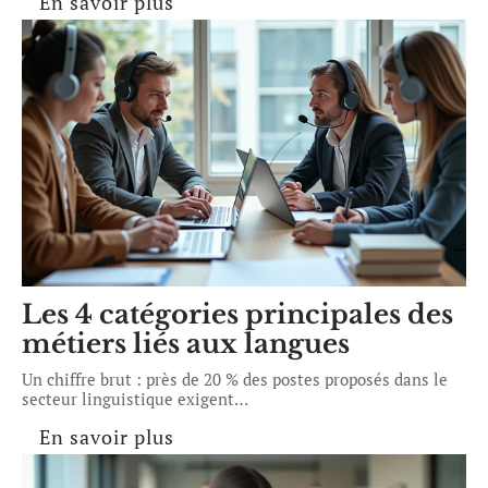
En savoir plus
Les 4 catégories principales des
métiers liés aux langues
Un chiffre brut : près de 20 % des postes proposés dans le
secteur linguistique exigent
…
En savoir plus