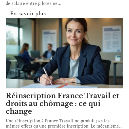
de salaire entre pilotes ne
…
En savoir plus
Réinscription France Travail et
droits au chômage : ce qui
change
Une réinscription à France Travail ne produit pas les
mêmes effets qu'une première inscription. Le mécanisme
…