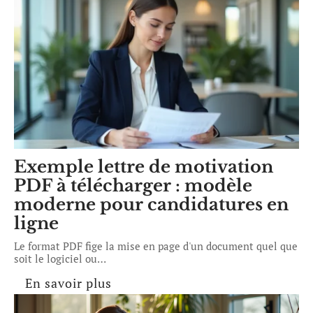
Exemple lettre de motivation
PDF à télécharger : modèle
moderne pour candidatures en
ligne
Le format PDF fige la mise en page d'un document quel que
soit le logiciel ou
…
En savoir plus