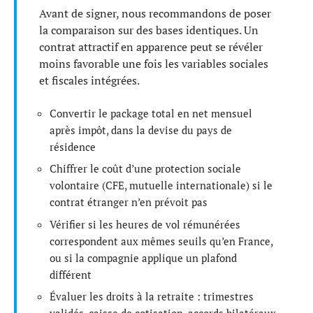
Avant de signer, nous recommandons de poser
la comparaison sur des bases identiques. Un
contrat attractif en apparence peut se révéler
moins favorable une fois les variables sociales
et fiscales intégrées.
Convertir le package total en net mensuel
après impôt, dans la devise du pays de
résidence
Chiffrer le coût d’une protection sociale
volontaire (CFE, mutuelle internationale) si le
contrat étranger n’en prévoit pas
Vérifier si les heures de vol rémunérées
correspondent aux mêmes seuils qu’en France,
ou si la compagnie applique un plafond
différent
Évaluer les droits à la retraite : trimestres