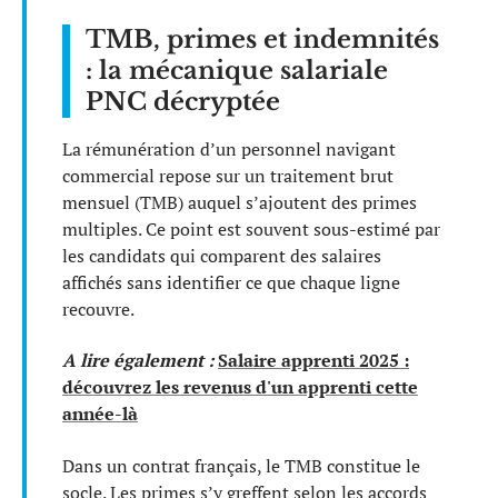
TMB, primes et indemnités
: la mécanique salariale
PNC décryptée
La rémunération d’un personnel navigant
commercial repose sur un traitement brut
mensuel (TMB) auquel s’ajoutent des primes
multiples. Ce point est souvent sous-estimé par
les candidats qui comparent des salaires
affichés sans identifier ce que chaque ligne
recouvre.
A lire également :
Salaire apprenti 2025 :
découvrez les revenus d'un apprenti cette
année-là
Dans un contrat français, le TMB constitue le
socle. Les primes s’y greffent selon les accords