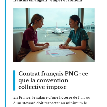
Contrat français PNC : ce
que la convention
collective impose
En France, le salaire d’une hôtesse de l’air ou
d’un steward doit respecter au minimum le