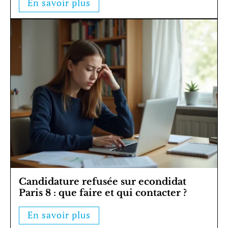
En savoir plus
Candidature refusée sur econdidat
Paris 8 : que faire et qui contacter ?
En savoir plus