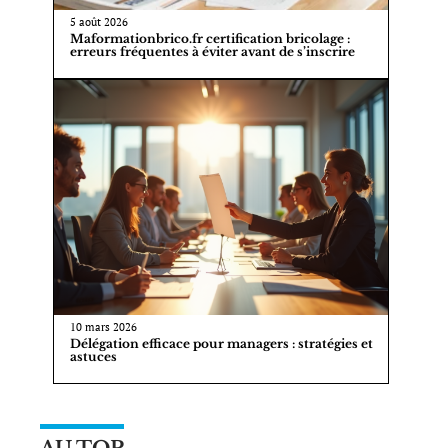
5 août 2026
Maformationbrico.fr certification bricolage :
erreurs fréquentes à éviter avant de s’inscrire
10 mars 2026
Délégation efficace pour managers : stratégies et
astuces
AU TOP