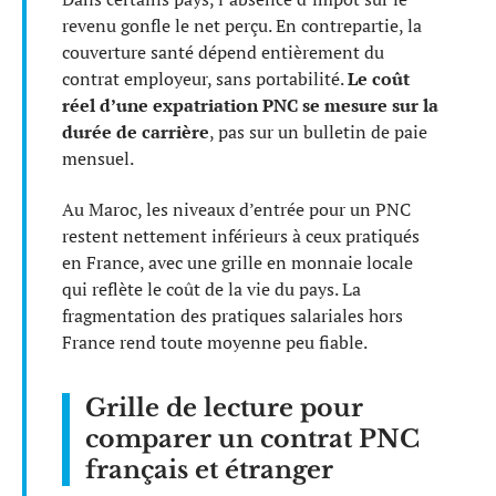
revenu gonfle le net perçu. En contrepartie, la
couverture santé dépend entièrement du
contrat employeur, sans portabilité.
Le coût
réel d’une expatriation PNC se mesure sur la
durée de carrière
, pas sur un bulletin de paie
mensuel.
Au Maroc, les niveaux d’entrée pour un PNC
restent nettement inférieurs à ceux pratiqués
en France, avec une grille en monnaie locale
qui reflète le coût de la vie du pays. La
fragmentation des pratiques salariales hors
France rend toute moyenne peu fiable.
Grille de lecture pour
comparer un contrat PNC
français et étranger