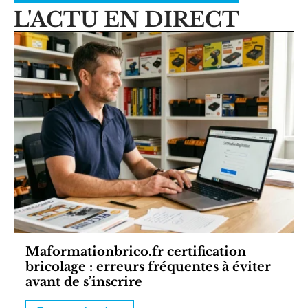
L'ACTU EN DIRECT
Maformationbrico.fr certification
bricolage : erreurs fréquentes à éviter
avant de s’inscrire