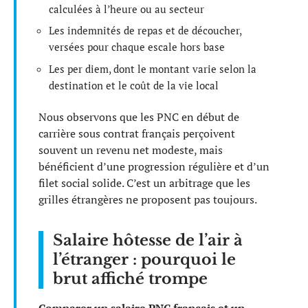
calculées à l’heure ou au secteur
Les indemnités de repas et de découcher,
versées pour chaque escale hors base
Les per diem, dont le montant varie selon la
destination et le coût de la vie local
Nous observons que les PNC en début de
carrière sous contrat français perçoivent
souvent un revenu net modeste, mais
bénéficient d’une progression régulière et d’un
filet social solide. C’est un arbitrage que les
grilles étrangères ne proposent pas toujours.
Salaire hôtesse de l’air à
l’étranger : pourquoi le
brut affiché trompe