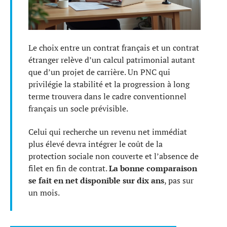
Le choix entre un contrat français et un contrat
étranger relève d’un calcul patrimonial autant
que d’un projet de carrière. Un PNC qui
privilégie la stabilité et la progression à long
terme trouvera dans le cadre conventionnel
français un socle prévisible.
Celui qui recherche un revenu net immédiat
plus élevé devra intégrer le coût de la
protection sociale non couverte et l’absence de
filet en fin de contrat.
La bonne comparaison
se fait en net disponible sur dix ans
, pas sur
un mois.