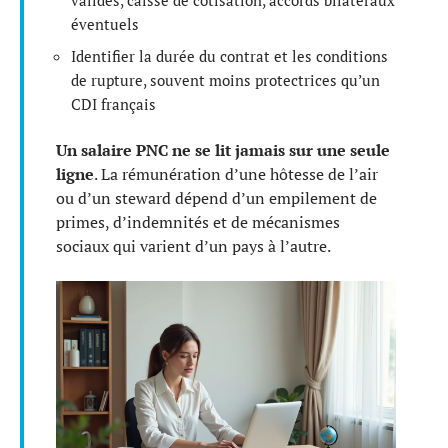
validés, caisse de cotisation, accords bilatéraux
éventuels
Identifier la durée du contrat et les conditions
de rupture, souvent moins protectrices qu’un
CDI français
Un salaire PNC ne se lit jamais sur une seule
ligne
. La rémunération d’une hôtesse de l’air
ou d’un steward dépend d’un empilement de
primes, d’indemnités et de mécanismes
sociaux qui varient d’un pays à l’autre.