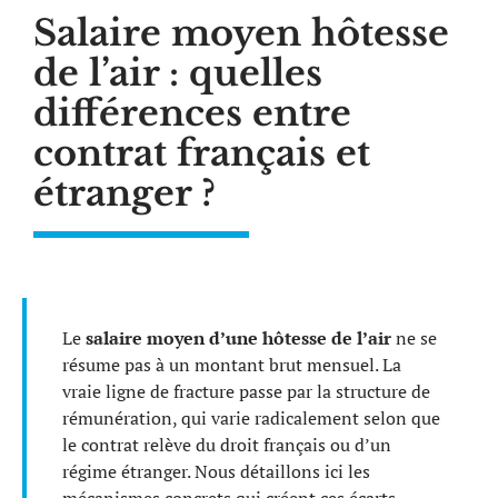
Salaire moyen hôtesse
de l’air : quelles
différences entre
contrat français et
étranger ?
Le
salaire moyen d’une hôtesse de l’air
ne se
résume pas à un montant brut mensuel. La
vraie ligne de fracture passe par la structure de
rémunération, qui varie radicalement selon que
le contrat relève du droit français ou d’un
régime étranger. Nous détaillons ici les