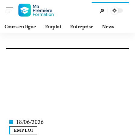
Cours en ligne
Emploi
Entreprise
News
18/06/2026
EMPLOI