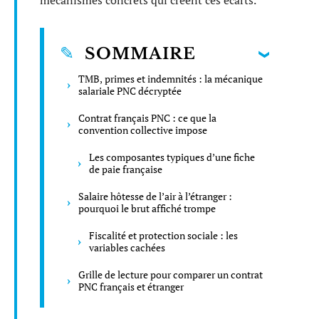
mécanismes concrets qui créent ces écarts.
SOMMAIRE
TMB, primes et indemnités : la mécanique
salariale PNC décryptée
Contrat français PNC : ce que la
convention collective impose
Les composantes typiques d’une fiche
de paie française
Salaire hôtesse de l’air à l’étranger :
pourquoi le brut affiché trompe
Fiscalité et protection sociale : les
variables cachées
Grille de lecture pour comparer un contrat
PNC français et étranger