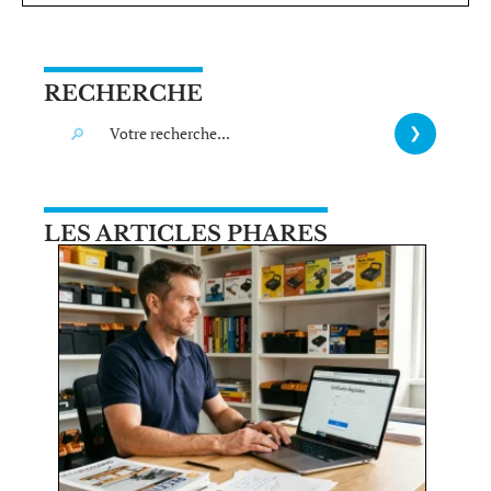
RECHERCHE
LES ARTICLES PHARES