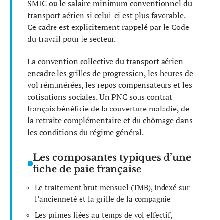
SMIC ou le salaire minimum conventionnel du
transport aérien si celui-ci est plus favorable.
Ce cadre est explicitement rappelé par le Code
du travail pour le secteur.
La convention collective du transport aérien
encadre les grilles de progression, les heures de
vol rémunérées, les repos compensateurs et les
cotisations sociales. Un PNC sous contrat
français bénéficie de la couverture maladie, de
la retraite complémentaire et du chômage dans
les conditions du régime général.
Les composantes typiques d’une
fiche de paie française
Le traitement brut mensuel (TMB), indexé sur
l’ancienneté et la grille de la compagnie
Les primes liées au temps de vol effectif,