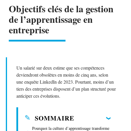
Objectifs clés de la gestion
de l’apprentissage en
entreprise
Un salarié sur deux estime que ses compétences
deviendront obsolètes en moins de cinq ans, selon
une enquête LinkedIn de 2023. Pourtant, moins d’un
tiers des entreprises disposent d’un plan structuré pour
anticiper ces évolutions.
SOMMAIRE
Pourquoi la culture d’apprentissage transforme