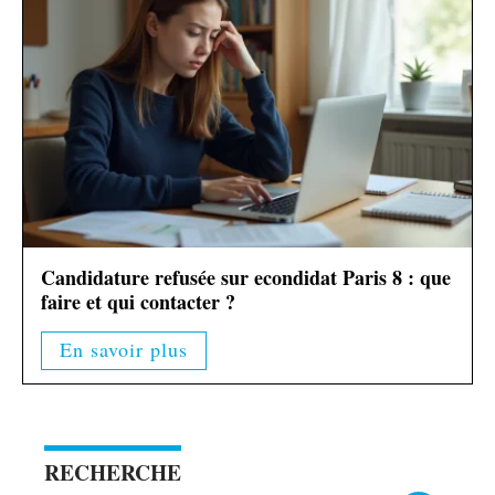
Candidature refusée sur econdidat Paris 8 : que
faire et qui contacter ?
En savoir plus
RECHERCHE