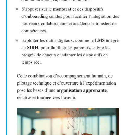
mentorat
S’appuyer sur le
et des dispositifs
onboarding
d’
solides pour faciliter l’intégration des
nouveaux collaborateurs et accélérer le transfert de
compétences.
LMS
Exploiter les outils digitaux, comme le
intégré
SIRH
au
, pour fluidifier les parcours, suivre les
progrès de chacun et adapter les dispositifs en
temps réel.
Cette combinaison d’accompagnement humain, de
pilotage technique et d’ouverture à l’expérimentation
organisation apprenante
pose les bases d’une
,
réactive et tournée vers l’avenir.