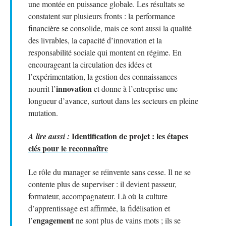
une montée en puissance globale. Les résultats se
constatent sur plusieurs fronts : la performance
financière se consolide, mais ce sont aussi la qualité
des livrables, la capacité d’innovation et la
responsabilité sociale qui montent en régime. En
encourageant la circulation des idées et
l’expérimentation, la gestion des connaissances
innovation
nourrit l’
et donne à l’entreprise une
longueur d’avance, surtout dans les secteurs en pleine
mutation.
Identification de projet : les étapes
A lire aussi :
clés pour le reconnaître
Le rôle du manager se réinvente sans cesse. Il ne se
contente plus de superviser : il devient passeur,
formateur, accompagnateur. Là où la culture
d’apprentissage est affirmée, la fidélisation et
engagement
l’
ne sont plus de vains mots ; ils se