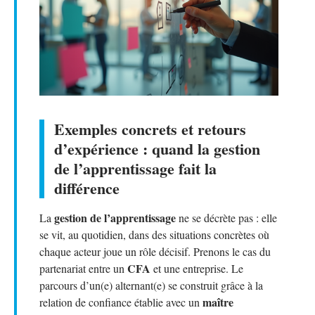
Exemples concrets et retours
d’expérience : quand la gestion
de l’apprentissage fait la
différence
gestion de l’apprentissage
La
ne se décrète pas : elle
se vit, au quotidien, dans des situations concrètes où
chaque acteur joue un rôle décisif. Prenons le cas du
CFA
partenariat entre un
et une entreprise. Le
parcours d’un(e) alternant(e) se construit grâce à la
maître
relation de confiance établie avec un