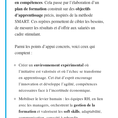
en compétences
. Cela passe par l’élaboration d’un
plan de formation
objectifs
construit sur des
d’apprentissage
précis, inspirés de la méthode
SMART. Ces repères permettent de cibler les besoins,
de mesurer les résultats et d’offrir aux salariés un
cadre stimulant.
Parmi les points d’appui concrets, voici ceux qui
comptent :
environnement expérimental
Créer un
où
l’initiative est valorisée et où l’échec se transforme
en apprentissage. Cet état d’esprit encourage
l’innovation et développe l’agilité, compétences
nécessaires face à l’incertitude économique.
Mobiliser le levier humain : les équipes RH, en lien
gestion de la
avec les managers, orchestrent la
formation
soft skills
et valorisent les
, adaptabilité,
communication, capacité à rebondir.