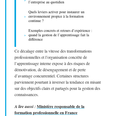
l’entreprise au quotidien
Quels leviers activer pour instaurer un
environnement propice à la formation
continue ?
Exemples concrets et retours d’expérience :
quand la gestion de l’apprentissage fait la
différence
Ce décalage entre la vitesse des transformations
professionnelles et l’organisation concrète de
l’apprentissage interne expose à des risques de
démotivation, de désengagement et de perte
d’avantage concurrentiel. Certaines structures
parviennent pourtant à inverser la tendance en misant
sur des objectifs clairs et partagés pour la gestion des
connaissances.
Ministère responsable de la
A lire aussi :
formation professionnelle en France