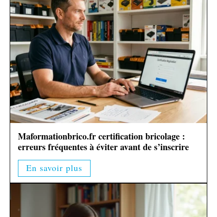
Maformationbrico.fr certification bricolage :
erreurs fréquentes à éviter avant de s’inscrire
En savoir plus