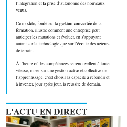
l’intégration et la prise d’autonomie des nouveaux
venus.
gestion concertée
Ce modèle, fondé sur la
de la
formation, illustre comment une entreprise peut
anticiper les mutations et évoluer, en s’appuyant
autant sur la technologie que sur l’écoute des acteurs
de terrain.
À l’heure où les compétences se renouvellent à toute
vitesse, miser sur une gestion active et collective de
l’apprentissage, c’est choisir la capacité à rebondir et
à inventer, jour après jour, la réussite de demain.
L'ACTU EN DIRECT