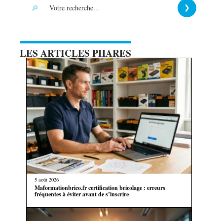
LES ARTICLES PHARES
5 août 2026
Maformationbrico.fr certification bricolage : erreurs
fréquentes à éviter avant de s’inscrire