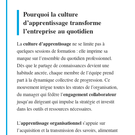
Pourquoi la culture
d’apprentissage transforme
l’entreprise au quotidien
culture d’apprentissage
La
ne se limite pas à
quelques sessions de formation : elle imprime sa
marque sur l’ensemble du quotidien professionnel.
Dès que le partage de connaissances devient une
habitude ancrée, chaque membre de l’équipe prend
part à la dynamique collective de progression. Ce
mouvement irrigue toutes les strates de l’organisation,
engagement collaborateur
du manager qui fédère l’
jusqu’au dirigeant qui impulse la stratégie et investit
dans les outils et ressources nécessaires.
apprentissage organisationnel
L’
s’appuie sur
l’acquisition et la transmission des savoirs, alimentant