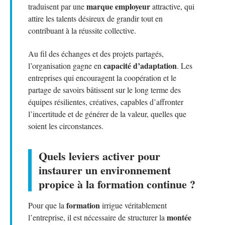
marque employeur
traduisent par une
attractive, qui
attire les talents désireux de grandir tout en
contribuant à la réussite collective.
Au fil des échanges et des projets partagés,
capacité d’adaptation
l’organisation gagne en
. Les
entreprises qui encouragent la coopération et le
partage de savoirs bâtissent sur le long terme des
équipes résilientes, créatives, capables d’affronter
l’incertitude et de générer de la valeur, quelles que
soient les circonstances.
Quels leviers activer pour
instaurer un environnement
propice à la formation continue ?
formation
Pour que la
irrigue véritablement
montée
l’entreprise, il est nécessaire de structurer la