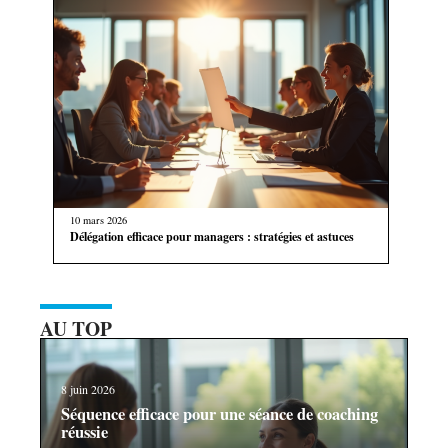
10 mars 2026
Délégation efficace pour managers : stratégies et astuces
AU TOP
8 juin 2026
Séquence efficace pour une séance de coaching
réussie