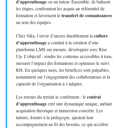
d’apprentissage
ou un tuteur. Ensemble, ils balisent
les étapes, confrontent les acquis au référentiel de
transfert de connaissances
formation et favorisent le
au sein des équipes.
culture
Chez Sika, l’envie d’ancrer durablement la
d’apprentissage
a conduit à la création d’une
plateforme LMS sur mesure, développée avec Rise
Up. L’objectif : rendre les contenus accessibles à tous,
mesurer l’impact des formations et optimiser le suivi
RH. En quelques mois, les bénéfices sont palpables,
notamment sur l’engagement des collaborateurs et la
capacité de l’organisation à s’adapter.
contrat
Les retours du terrain le confirment : le
d’apprentissage
crée une dynamique unique, mêlant
acquisition théorique et immersion concrète. Les
tuteurs, formés à la pédagogie, ajustent leur
accompagnement au fil des besoins, ce qui accélère