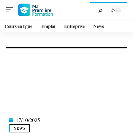
Cours en ligne
Emploi
Entreprise
News
17/10/2025
NEWS