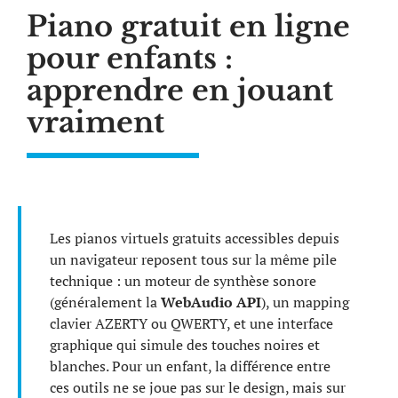
Piano gratuit en ligne
pour enfants :
apprendre en jouant
vraiment
Les pianos virtuels gratuits accessibles depuis
un navigateur reposent tous sur la même pile
technique : un moteur de synthèse sonore
(généralement la
WebAudio API
), un mapping
clavier AZERTY ou QWERTY, et une interface
graphique qui simule des touches noires et
blanches. Pour un enfant, la différence entre
ces outils ne se joue pas sur le design, mais sur