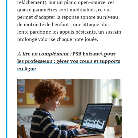
relâchement). Sur un piano open-source, ces
quatre paramètres sont modifiables, ce qui
permet d’adapter la réponse sonore au niveau
de motricité de l’enfant : une attaque plus
lente pardonne les appuis hésitants, un sustain
prolongé valorise chaque note jouée.
A lire en complément :
PSB Extranet pour
les professeurs : gérer vos cours et supports
en ligne