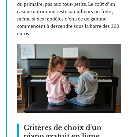
du primaire, pas aux tout-petits. Le coût d’un
casque autonome reste par ailleurs un frein,
même si des modèles d’entrée de gamme
commencent à descendre sous la barre des 200
euros.
Critères de choix d’un
piano gratuit en ligne