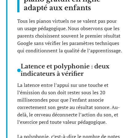
adapté aux enfants
Tous les pianos virtuels ne se valent pas pour
un usage pédagogique. Nous observons que les
parents choisissent souvent le premier résultat
Google sans vérifier les paramètres techniques
qui conditionnent la qualité de l’apprentissage.
Latence et polyphonie : deux
indicateurs à vérifier
La latence entre l’appui sur une touche et
l’émission du son doit rester sous les 20
millisecondes pour que l’enfant associe
correctement son geste au résultat sonore. Au-
delà, le cerveau déconnecte l’action du son, et
l’exercice perd toute valeur pédagogique.
La polyphonie, c’est-à-dire le nombre de notes