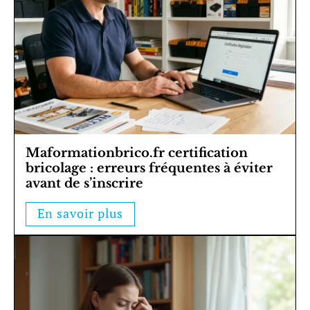
Maformationbrico.fr certification
bricolage : erreurs fréquentes à éviter
avant de s’inscrire
En savoir plus