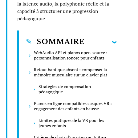
la latence audio, la polyphonie réelle et la
capacité à structurer une progression
pédagogique.
SOMMAIRE
WebAudio API et pianos open-source :
personnalisation sonore pour enfants
Retour haptique absent : compenser la
mémoire musculaire sur un clavier plat
Stratégies de compensation
pédagogique
Pianos en ligne compatibles casques VR :
engagement des enfants en hausse
Limites pratiques de la VR pour les
jeunes enfants
Critères de choix d’un piano gratuit en