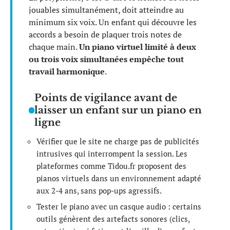
jouables simultanément, doit atteindre au
minimum six voix. Un enfant qui découvre les
accords a besoin de plaquer trois notes de
chaque main.
Un piano virtuel limité à deux
ou trois voix simultanées empêche tout
travail harmonique
.
Points de vigilance avant de
laisser un enfant sur un piano en
ligne
Vérifier que le site ne charge pas de publicités
intrusives qui interrompent la session. Les
plateformes comme Tidou.fr proposent des
pianos virtuels dans un environnement adapté
aux 2-4 ans, sans pop-ups agressifs.
Tester le piano avec un casque audio : certains
outils génèrent des artefacts sonores (clics,