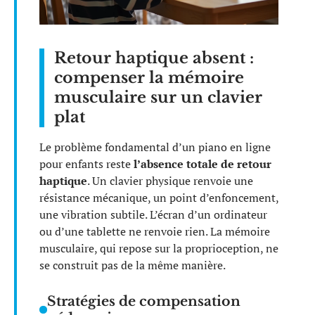
Retour haptique absent :
compenser la mémoire
musculaire sur un clavier
plat
Le problème fondamental d’un piano en ligne
pour enfants reste
l’absence totale de retour
haptique
. Un clavier physique renvoie une
résistance mécanique, un point d’enfoncement,
une vibration subtile. L’écran d’un ordinateur
ou d’une tablette ne renvoie rien. La mémoire
musculaire, qui repose sur la proprioception, ne
se construit pas de la même manière.
Stratégies de compensation