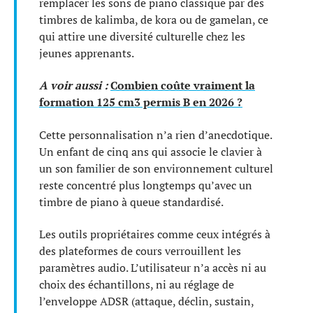
remplacer les sons de piano classique par des
timbres de kalimba, de kora ou de gamelan, ce
qui attire une diversité culturelle chez les
jeunes apprenants.
A voir aussi :
Combien coûte vraiment la
formation 125 cm3 permis B en 2026 ?
Cette personnalisation n’a rien d’anecdotique.
Un enfant de cinq ans qui associe le clavier à
un son familier de son environnement culturel
reste concentré plus longtemps qu’avec un
timbre de piano à queue standardisé.
Les outils propriétaires comme ceux intégrés à
des plateformes de cours verrouillent les
paramètres audio. L’utilisateur n’a accès ni au
choix des échantillons, ni au réglage de
l’enveloppe ADSR (attaque, déclin, sustain,