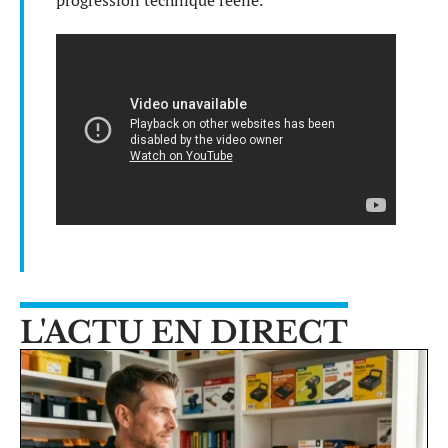
L'ACTU EN DIRECT