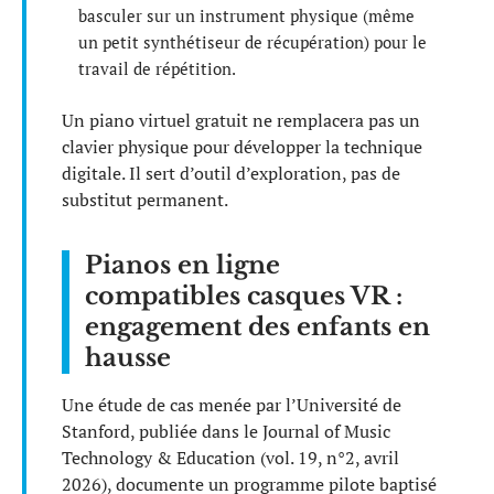
basculer sur un instrument physique (même
un petit synthétiseur de récupération) pour le
travail de répétition.
Un piano virtuel gratuit ne remplacera pas un
clavier physique pour développer la technique
digitale. Il sert d’outil d’exploration, pas de
substitut permanent.
Pianos en ligne
compatibles casques VR :
engagement des enfants en
hausse
Une étude de cas menée par l’Université de
Stanford, publiée dans le Journal of Music
Technology & Education (vol. 19, n°2, avril
2026), documente un programme pilote baptisé