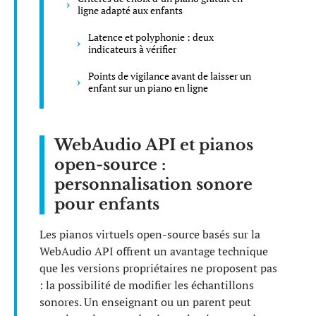
ligne adapté aux enfants
Latence et polyphonie : deux
indicateurs à vérifier
Points de vigilance avant de laisser un
enfant sur un piano en ligne
WebAudio API et pianos
open-source :
personnalisation sonore
pour enfants
Les pianos virtuels open-source basés sur la
WebAudio API offrent un avantage technique
que les versions propriétaires ne proposent pas
: la possibilité de modifier les échantillons
sonores. Un enseignant ou un parent peut