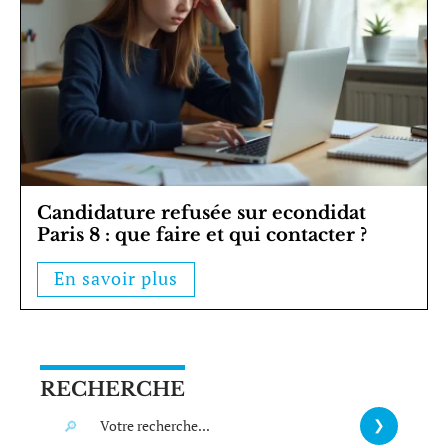
Candidature refusée sur econdidat
Paris 8 : que faire et qui contacter ?
En savoir plus
RECHERCHE