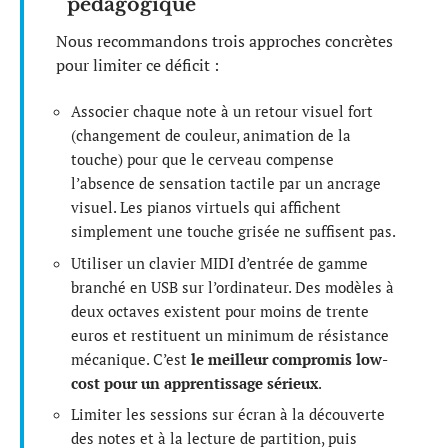
pédagogique
Nous recommandons trois approches concrètes
pour limiter ce déficit :
Associer chaque note à un retour visuel fort
(changement de couleur, animation de la
touche) pour que le cerveau compense
l’absence de sensation tactile par un ancrage
visuel. Les pianos virtuels qui affichent
simplement une touche grisée ne suffisent pas.
Utiliser un clavier MIDI d’entrée de gamme
branché en USB sur l’ordinateur. Des modèles à
deux octaves existent pour moins de trente
euros et restituent un minimum de résistance
mécanique. C’est
le meilleur compromis low-
cost pour un apprentissage sérieux
.
Limiter les sessions sur écran à la découverte
des notes et à la lecture de partition, puis