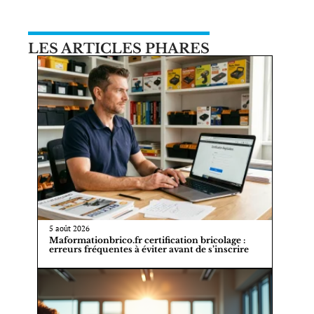
LES ARTICLES PHARES
5 août 2026
Maformationbrico.fr certification bricolage :
erreurs fréquentes à éviter avant de s’inscrire