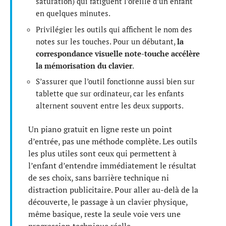
saturation) qui fatiguent l’oreille d’un enfant
en quelques minutes.
Privilégier les outils qui affichent le nom des
notes sur les touches. Pour un débutant,
la
correspondance visuelle note-touche accélère
la mémorisation du clavier
.
S’assurer que l’outil fonctionne aussi bien sur
tablette que sur ordinateur, car les enfants
alternent souvent entre les deux supports.
Un piano gratuit en ligne reste un point
d’entrée, pas une méthode complète. Les outils
les plus utiles sont ceux qui permettent à
l’enfant d’entendre immédiatement le résultat
de ses choix, sans barrière technique ni
distraction publicitaire. Pour aller au-delà de la
découverte, le passage à un clavier physique,
même basique, reste la seule voie vers une
progression technique réelle.