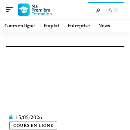
Cours en ligne
Emploi
Entreprise
News
13/05/2026
COURS EN LIGNE