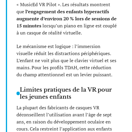
« MusicEd VR Pilot ». Les résultats montrent
que
l’engagement des enfants hyperactifs
augmente d’environ 20 % lors de sessions de
15 minutes
lorsqu’un piano en ligne est couplé
à un casque de réalité virtuelle.
Le mécanisme est logique : l’immersion
visuelle réduit les distractions périphériques.
L’enfant ne voit plus que le clavier virtuel et ses
mains. Pour les profils TDAH, cette réduction
du champ attentionnel est un levier puissant.
Limites pratiques de la VR pour
les jeunes enfants
La plupart des fabricants de casques VR
déconseillent l’utilisation avant l’âge de sept
ans, en raison du développement oculaire en
cours. Cela restreint l’application aux enfants