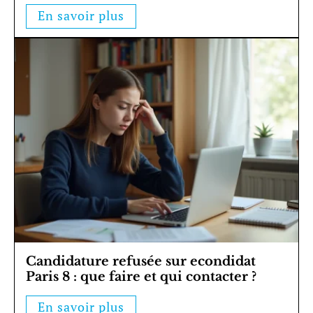
En savoir plus
Candidature refusée sur econdidat
Paris 8 : que faire et qui contacter ?
En savoir plus