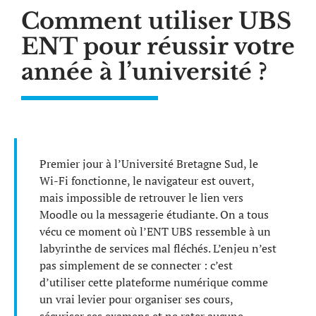
Comment utiliser UBS
ENT pour réussir votre
année à l’université ?
Premier jour à l’Université Bretagne Sud, le
Wi-Fi fonctionne, le navigateur est ouvert,
mais impossible de retrouver le lien vers
Moodle ou la messagerie étudiante. On a tous
vécu ce moment où l’ENT UBS ressemble à un
labyrinthe de services mal fléchés. L’enjeu n’est
pas simplement de se connecter : c’est
d’utiliser cette plateforme numérique comme
un vrai levier pour organiser ses cours,