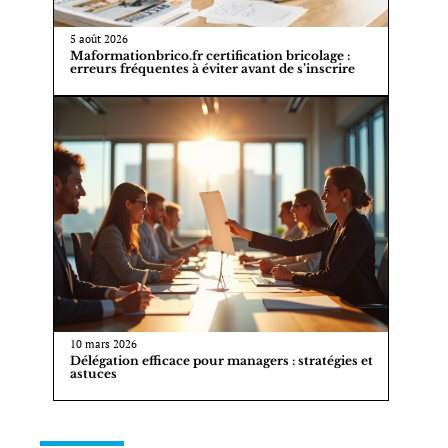
5 août 2026
Maformationbrico.fr certification bricolage :
erreurs fréquentes à éviter avant de s’inscrire
10 mars 2026
Délégation efficace pour managers : stratégies et
astuces