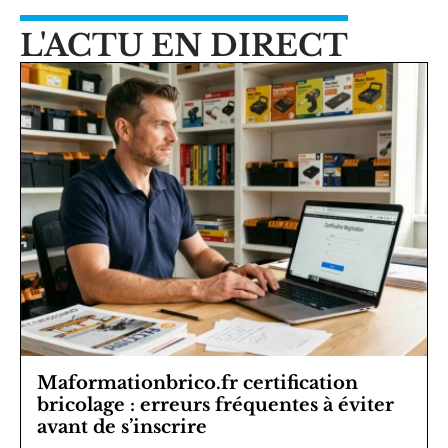
L'ACTU EN DIRECT
Maformationbrico.fr certification
bricolage : erreurs fréquentes à éviter
avant de s’inscrire