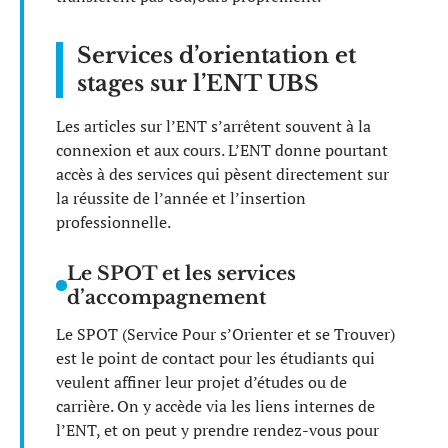
Services d’orientation et
stages sur l’ENT UBS
Les articles sur l’ENT s’arrêtent souvent à la
connexion et aux cours. L’ENT donne pourtant
accès à des services qui pèsent directement sur
la réussite de l’année et l’insertion
professionnelle.
Le SPOT et les services
d’accompagnement
Le SPOT (Service Pour s’Orienter et se Trouver)
est le point de contact pour les étudiants qui
veulent affiner leur projet d’études ou de
carrière. On y accède via les liens internes de
l’ENT, et on peut y prendre rendez-vous pour