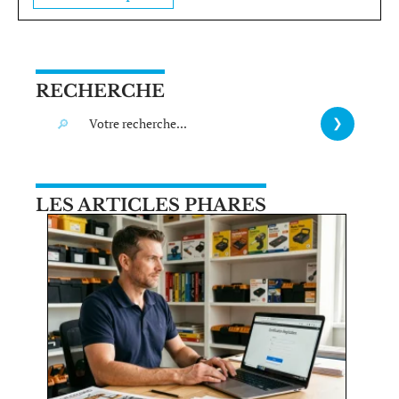
RECHERCHE
LES ARTICLES PHARES