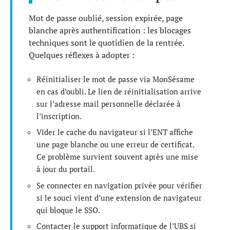
Mot de passe oublié, session expirée, page
blanche après authentification : les blocages
techniques sont le quotidien de la rentrée.
Quelques réflexes à adopter :
Réinitialiser le mot de passe via MonSésame
en cas d’oubli. Le lien de réinitialisation arrive
sur l’adresse mail personnelle déclarée à
l’inscription.
Vider le cache du navigateur si l’ENT affiche
une page blanche ou une erreur de certificat.
Ce problème survient souvent après une mise
à jour du portail.
Se connecter en navigation privée pour vérifier
si le souci vient d’une extension de navigateur
qui bloque le SSO.
Contacter le support informatique de l’UBS si