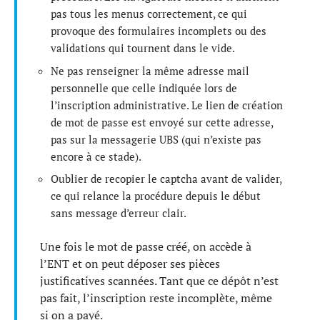
pas tous les menus correctement, ce qui
provoque des formulaires incomplets ou des
validations qui tournent dans le vide.
Ne pas renseigner la même adresse mail
personnelle que celle indiquée lors de
l’inscription administrative. Le lien de création
de mot de passe est envoyé sur cette adresse,
pas sur la messagerie UBS (qui n’existe pas
encore à ce stade).
Oublier de recopier le captcha avant de valider,
ce qui relance la procédure depuis le début
sans message d’erreur clair.
Une fois le mot de passe créé, on accède à
l’ENT et on peut déposer ses pièces
justificatives scannées. Tant que ce dépôt n’est
pas fait, l’inscription reste incomplète, même
si on a payé.