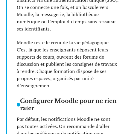
On se connecte une fois, et on bascule vers
Moodle, la messagerie, la bibliothèque
numérique ou l’emploi du temps sans ressaisir
ses identifiants.
Moodle reste le cœur de la vie pédagogique.
C’est là que les enseignants déposent leurs
supports de cours, ouvrent des forums de
discussion et publient les consignes de travaux
à rendre. Chaque formation dispose de ses
propres espaces, organisés par unité
d’enseignement.
Configurer Moodle pour ne rien
rater
Par défaut, les notifications Moodle ne sont
pas toutes activées. On recommande d’aller
dans les préférences de notification pour