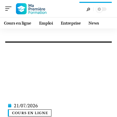
Cours en ligne
Emploi
Entreprise
News
21/07/2026
COURS EN LIGNE