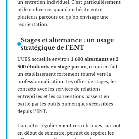
un entretien individuel. C’est particulièrement
utile en licence, quand on hésite entre
plusieurs parcours ou qu’on envisage une
réorientation.
Stages et alternance : un usage
stratégique de l’ENT
L’UBS accueille environ
1 600 alternants et 2
500 étudiants en stage par an
, ce qui en fait
un établissement fortement tourné vers la
professionnalisation. Les offres de stages, les
contacts avec les services de relations
entreprises et les conventions passent en
partie par les outils numériques accessibles
depuis l’ENT.
Consulter régulièrement ces rubriques, surtout
en début de semestre, permet de repérer les