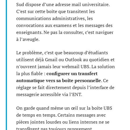
Sud dispose d’une adresse mail universitaire.
C’est sur cette boîte que transitent les
communications administratives, les
convocations aux examens et les messages des
enseignants. Ne pas la consulter, c’est naviguer
à l’aveugle.
Le problème, c’est que beaucoup d’étudiants
utilisent déjà Gmail ou Outlook au quotidien et
n’ouvrent jamais leur webmail UBS. La solution
la plus fiable :
configurer un transfert
automatique vers sa boîte personnelle
. Ce
réglage se fait directement depuis l’interface de
messagerie accessible via l’ENT.
On garde quand même un œil sur la boîte UBS
de temps en temps. Certains messages avec
pièces jointes lourdes ou liens internes ne se
transfèrent pas toujours proprement.