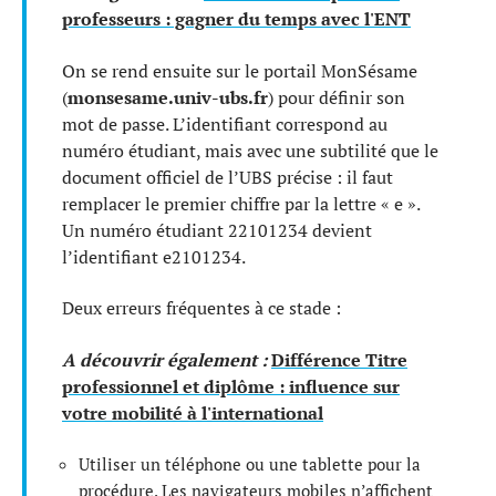
professeurs : gagner du temps avec l'ENT
On se rend ensuite sur le portail MonSésame
(
monsesame.univ-ubs.fr
) pour définir son
mot de passe. L’identifiant correspond au
numéro étudiant, mais avec une subtilité que le
document officiel de l’UBS précise : il faut
remplacer le premier chiffre par la lettre « e ».
Un numéro étudiant 22101234 devient
l’identifiant e2101234.
Deux erreurs fréquentes à ce stade :
A découvrir également :
Différence Titre
professionnel et diplôme : influence sur
votre mobilité à l'international
Utiliser un téléphone ou une tablette pour la
procédure. Les navigateurs mobiles n’affichent