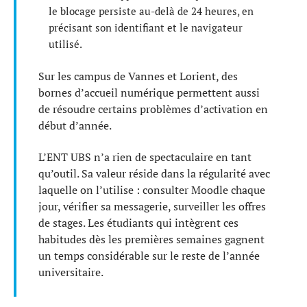
le blocage persiste au-delà de 24 heures, en
précisant son identifiant et le navigateur
utilisé.
Sur les campus de Vannes et Lorient, des
bornes d’accueil numérique permettent aussi
de résoudre certains problèmes d’activation en
début d’année.
L’ENT UBS n’a rien de spectaculaire en tant
qu’outil. Sa valeur réside dans la régularité avec
laquelle on l’utilise : consulter Moodle chaque
jour, vérifier sa messagerie, surveiller les offres
de stages. Les étudiants qui intègrent ces
habitudes dès les premières semaines gagnent
un temps considérable sur le reste de l’année
universitaire.