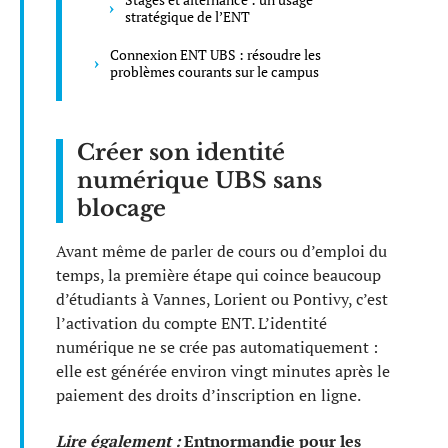
stratégique de l’ENT
Connexion ENT UBS : résoudre les
problèmes courants sur le campus
Créer son identité
numérique UBS sans
blocage
Avant même de parler de cours ou d’emploi du
temps, la première étape qui coince beaucoup
d’étudiants à Vannes, Lorient ou Pontivy, c’est
l’activation du compte ENT. L’identité
numérique ne se crée pas automatiquement :
elle est générée environ vingt minutes après le
paiement des droits d’inscription en ligne.
Lire également :
Entnormandie pour les