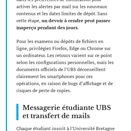
activer les alertes par mail sur les nouveaux
contenus et les dates limites de dépôt. Sans
cette étape,
un devoir à rendre peut passer
inaperçu pendant des jours
.
Pour les examens ou dépôts de fichiers en
ligne, privilégiez Firefox, Edge ou Chrome sur
un ordinateur. Les retours varient sur ce point
selon les configurations personnelles, mais les
documents officiels de l’UBS déconseillent
clairement les smartphones pour ces
opérations, en raison de bugs d’affichage et de
risques de perte de copies.
Messagerie étudiante UBS
et transfert de mails
Chaque étudiant inscrit à l’Université Bretagne