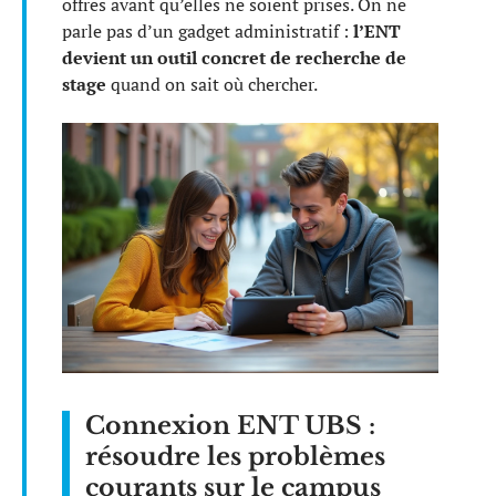
offres avant qu’elles ne soient prises. On ne
parle pas d’un gadget administratif :
l’ENT
devient un outil concret de recherche de
stage
quand on sait où chercher.
Connexion ENT UBS :
résoudre les problèmes
courants sur le campus