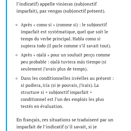
l’indicatif) appelle vinieras (subjonctif
imparfait), pas vengas (subjonctif présent).
Après « como si » (comme si) : le subjonctif
imparfait est systématique, quel que soit le
temps du verbe principal. Habla como si
supiera todo (il parle comme s’il savait tout).
Après « ojalá » pour un souhait perçu comme
peu probable : ojalá tuviera más tiempo (si
seulement j’avais plus de temps).
Dans les conditionnelles irréelles au présent :
si pudiera, iría (si je pouvais, j’irais). La
structure si + subjonctif imparfait +
conditionnel est l’un des emplois les plus
testés en évaluation.
En français, ces situations se traduisent par un
imparfait de l’indicatif (s’il savait, si je