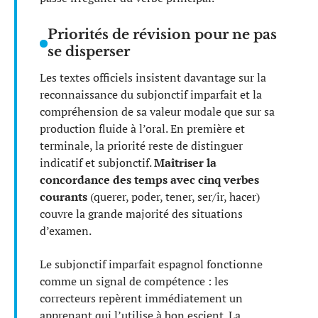
Priorités de révision pour ne pas
se disperser
Les textes officiels insistent davantage sur la
reconnaissance du subjonctif imparfait et la
compréhension de sa valeur modale que sur sa
production fluide à l’oral. En première et
terminale, la priorité reste de distinguer
indicatif et subjonctif.
Maîtriser la
concordance des temps avec cinq verbes
courants
(querer, poder, tener, ser/ir, hacer)
couvre la grande majorité des situations
d’examen.
Le subjonctif imparfait espagnol fonctionne
comme un signal de compétence : les
correcteurs repèrent immédiatement un
apprenant qui l’utilise à bon escient. La