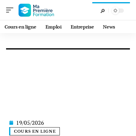
Cours en ligne
Emploi
Entreprise
News
19/05/2026
COURS EN LIGNE