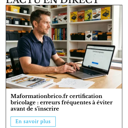
L'ACTU EN DIRECT
Maformationbrico.fr certification
bricolage : erreurs fréquentes à éviter
avant de s’inscrire
En savoir plus