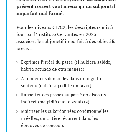
présent correct vaut mieux qu’un subjonctif
imparfait mal formé
.
Pour les niveaux C1/C2, les descripteurs mis à
jour par l’Instituto Cervantes en 2023
associent le subjonctif imparfait à des objectifs
précis :
Exprimer l’irréel du passé (si hubiera sabido,
habría actuado de otra manera).
Atténuer des demandes dans un registre
soutenu (quisiera pedirle un favor).
Rapporter des propos au passé en discours
indirect (me pidió que le ayudara).
Maîtriser les subordonnées conditionnelles
irréelles, un critère récurrent dans les
épreuves de concours.