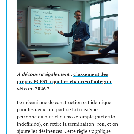
A découvrir également :
Classement des
prépas BCPST : quelles chances d'intégrer
véto en 2026 ?
Le mécanisme de construction est identique
pour les deux : on part de la troisième
personne du pluriel du passé simple (pretérito
indefinido), on retire la terminaison -ron, et on
ajoute les désinences. Cette règle s’applique