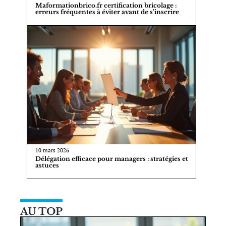
Maformationbrico.fr certification bricolage :
erreurs fréquentes à éviter avant de s’inscrire
10 mars 2026
Délégation efficace pour managers : stratégies et
astuces
AU TOP