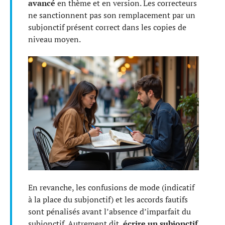
avancé
en thème et en version. Les correcteurs
ne sanctionnent pas son remplacement par un
subjonctif présent correct dans les copies de
niveau moyen.
En revanche, les confusions de mode (indicatif
à la place du subjonctif) et les accords fautifs
sont pénalisés avant l’absence d’imparfait du
subjonctif. Autrement dit,
écrire un subjonctif