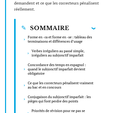
demandent et ce que les correcteurs pénalisent
réellement.
SOMMAIRE
Forme en -ra et forme en -se : tableau des
terminaisons et différences d’usage
Verbes irréguliers au passé simple,
irréguliers au subjonctif imparfait
Concordance des temps en espagnol :
quand le subjonctif imparfait devient
obligatoire
Ce que les correcteurs pénalisent vraiment
au bac et en concours
Conjugaison du subjonctif imparfait : les
pièges qui font perdre des points
Priorités de révision pour ne pas se