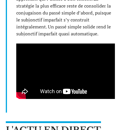
stratégie la plus efficace reste de consolider la
conjugaison du passé simple d’abord, puisque
le subjonctif imparfait s’y construit
intégralement. Un passé simple solide rend le
subjonctif imparfait quasi automatique.