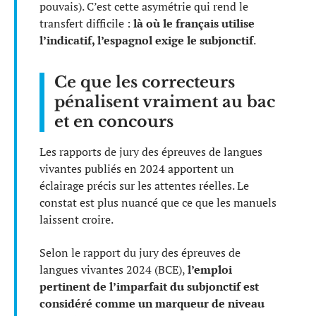
pouvais). C’est cette asymétrie qui rend le
transfert difficile :
là où le français utilise
l’indicatif, l’espagnol exige le subjonctif
.
Ce que les correcteurs
pénalisent vraiment au bac
et en concours
Les rapports de jury des épreuves de langues
vivantes publiés en 2024 apportent un
éclairage précis sur les attentes réelles. Le
constat est plus nuancé que ce que les manuels
laissent croire.
Selon le rapport du jury des épreuves de
langues vivantes 2024 (BCE),
l’emploi
pertinent de l’imparfait du subjonctif est
considéré comme un marqueur de niveau