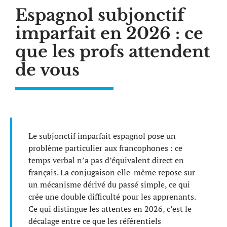
Espagnol subjonctif
imparfait en 2026 : ce
que les profs attendent
de vous
Le subjonctif imparfait espagnol pose un
problème particulier aux francophones : ce
temps verbal n’a pas d’équivalent direct en
français. La conjugaison elle-même repose sur
un mécanisme dérivé du passé simple, ce qui
crée une double difficulté pour les apprenants.
Ce qui distingue les attentes en 2026, c’est le
décalage entre ce que les référentiels