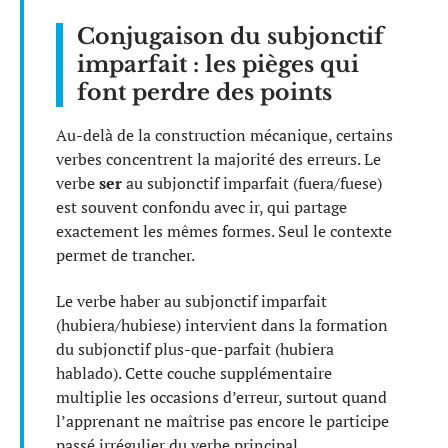
Conjugaison du subjonctif
imparfait : les pièges qui
font perdre des points
Au-delà de la construction mécanique, certains
verbes concentrent la majorité des erreurs. Le
verbe
ser
au subjonctif imparfait (fuera/fuese)
est souvent confondu avec ir, qui partage
exactement les mêmes formes. Seul le contexte
permet de trancher.
Le verbe haber au subjonctif imparfait
(hubiera/hubiese) intervient dans la formation
du subjonctif plus-que-parfait (hubiera
hablado). Cette couche supplémentaire
multiplie les occasions d’erreur, surtout quand
l’apprenant ne maîtrise pas encore le participe
passé irrégulier du verbe principal.