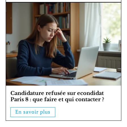
Candidature refusée sur econdidat
Paris 8 : que faire et qui contacter ?
En savoir plus