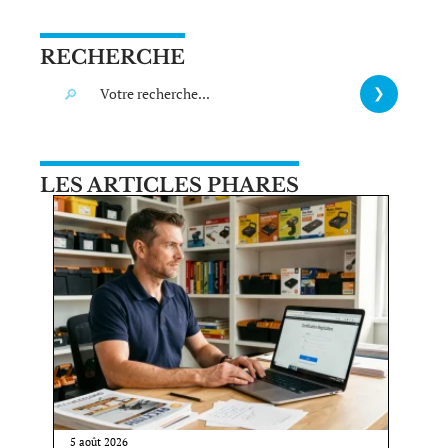
RECHERCHE
LES ARTICLES PHARES
5 août 2026