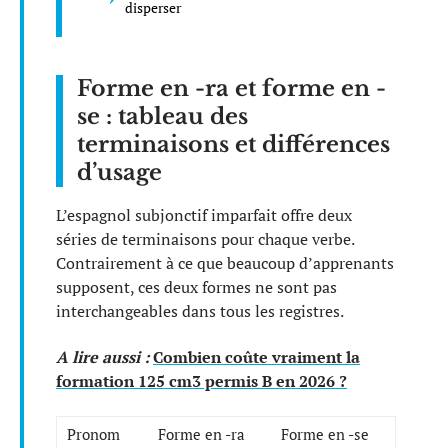
disperser
Forme en -ra et forme en -
se : tableau des
terminaisons et différences
d’usage
L’espagnol subjonctif imparfait offre deux
séries de terminaisons pour chaque verbe.
Contrairement à ce que beaucoup d’apprenants
supposent, ces deux formes ne sont pas
interchangeables dans tous les registres.
A lire aussi :
Combien coûte vraiment la
formation 125 cm3 permis B en 2026 ?
Pronom
Forme en -ra
Forme en -se