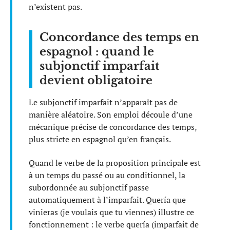
n’existent pas.
Concordance des temps en
espagnol : quand le
subjonctif imparfait
devient obligatoire
Le subjonctif imparfait n’apparaît pas de
manière aléatoire. Son emploi découle d’une
mécanique précise de concordance des temps,
plus stricte en espagnol qu’en français.
Quand le verbe de la proposition principale est
à un temps du passé ou au conditionnel, la
subordonnée au subjonctif passe
automatiquement à l’imparfait. Quería que
vinieras (je voulais que tu viennes) illustre ce
fonctionnement : le verbe quería (imparfait de