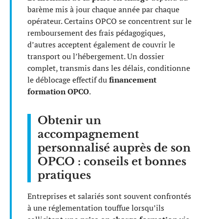
barème mis à jour chaque année par chaque
opérateur. Certains OPCO se concentrent sur le
remboursement des frais pédagogiques,
d’autres acceptent également de couvrir le
transport ou l’hébergement. Un dossier
complet, transmis dans les délais, conditionne
le déblocage effectif du
financement
formation OPCO
.
Obtenir un
accompagnement
personnalisé auprès de son
OPCO : conseils et bonnes
pratiques
Entreprises et salariés sont souvent confrontés
à une réglementation touffue lorsqu’ils