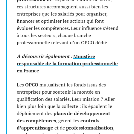
ces structures accompagnent aussi bien les
entreprises que les salariés pour organiser,
financer et optimiser les actions qui font
évoluer les compétences. Leur influence s’étend
à tous les secteurs, chaque branche
professionnelle relevant d’un OPCO dédié.
A découvrir également :
Ministère
responsable de la formation professionnelle
en France
Les
OPCO
mutualisent les fonds issus des
entreprises pour soutenir la montée en
qualification des salariés. Leur mission ? Aller
bien plus loin que la collecte : ils épaulent le
déploiement des
plans de développement
des compétences
, gèrent les
contrats
d’apprentissage
et de
professionnalisation
,