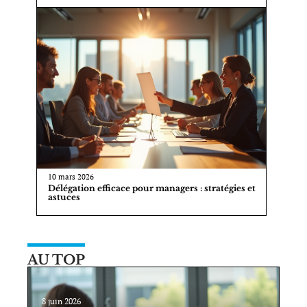
10 mars 2026
Délégation efficace pour managers : stratégies et
astuces
AU TOP
8 juin 2026