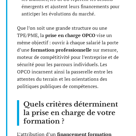
émergents et ajustent leurs financements pour
anticiper les évolutions du marché.
Que l’on soit une grande structure ou une
TPE/PME, la
prise en charge OPCO
vise un
même objectif : ouvrir à chaque salarié la porte
d’une
formation professionnelle
sur mesure,
moteur de compétitivité pour l’entreprise et de
sécurité pour les parcours individuels. Les
OPCO incarnent ainsi la passerelle entre les
attentes du terrain et les orientations des
politiques publiques de compétences.
Quels critères déterminent
la prise en charge de votre
formation ?
L’attribution d’un
financement formation