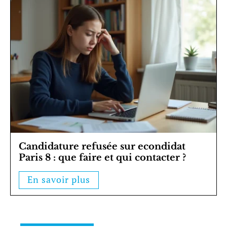
Candidature refusée sur econdidat
Paris 8 : que faire et qui contacter ?
En savoir plus