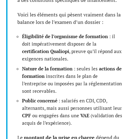
à des conditions spécifiques de financement.
Voici les éléments qui pèsent vraiment dans la
balance lors de l’examen d’un dossier :
Éligibilité de l’organisme de formation
: il
doit impérativement disposer de la
certification Qualiopi
, preuve qu’il répond aux
exigences nationales.
Nature de la formation
: seules les
actions de
formation
inscrites dans le plan de
l’entreprise ou imposées par la réglementation
sont recevables.
Public concerné
: salariés en CDI, CDD,
alternants, mais aussi personnes utilisant leur
CPF
ou engagées dans une
VAE
(validation des
acquis de l’expérience).
Le
montant de la prise en charge
dépend du