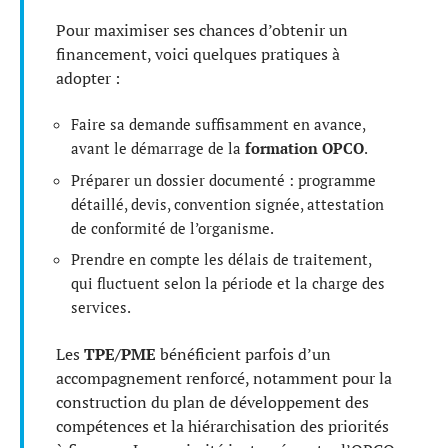
Pour maximiser ses chances d’obtenir un
financement, voici quelques pratiques à
adopter :
Faire sa demande suffisamment en avance,
avant le démarrage de la
formation OPCO
.
Préparer un dossier documenté : programme
détaillé, devis, convention signée, attestation
de conformité de l’organisme.
Prendre en compte les délais de traitement,
qui fluctuent selon la période et la charge des
services.
Les
TPE/PME
bénéficient parfois d’un
accompagnement renforcé, notamment pour la
construction du plan de développement des
compétences et la hiérarchisation des priorités