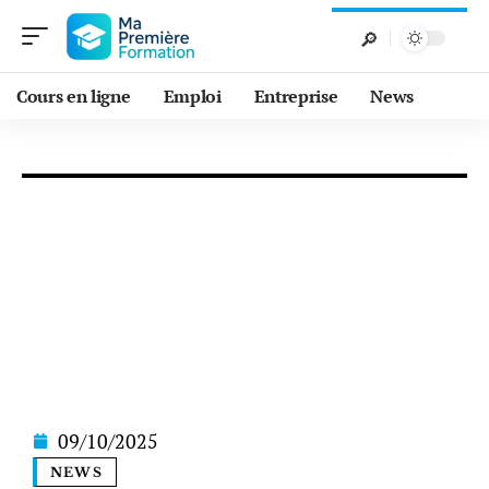
Cours en ligne
Emploi
Entreprise
News
09/10/2025
NEWS