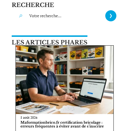
RECHERCHE
LES ARTICLES PHARES
5 août 2026
Maformationbrico.fr certification bricolage :
erreurs fréquentes à éviter avant de s’inscrire