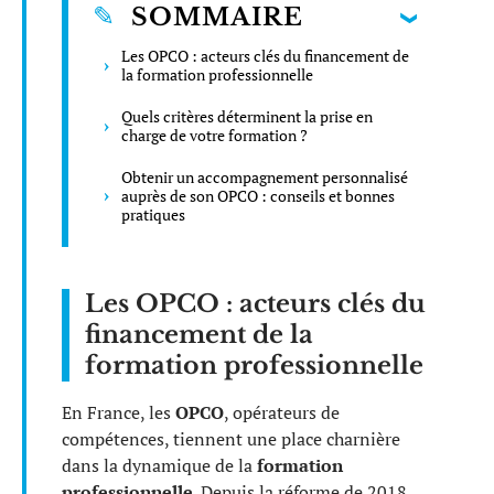
SOMMAIRE
Les OPCO : acteurs clés du financement de
la formation professionnelle
Quels critères déterminent la prise en
charge de votre formation ?
Obtenir un accompagnement personnalisé
auprès de son OPCO : conseils et bonnes
pratiques
Les OPCO : acteurs clés du
financement de la
formation professionnelle
En France, les
OPCO
, opérateurs de
compétences, tiennent une place charnière
dans la dynamique de la
formation
professionnelle
. Depuis la réforme de 2018,