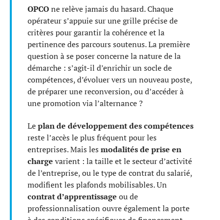
OPCO
ne relève jamais du hasard. Chaque
opérateur s’appuie sur une grille précise de
critères pour garantir la cohérence et la
pertinence des parcours soutenus. La première
question à se poser concerne la nature de la
démarche : s’agit-il d’enrichir un socle de
compétences, d’évoluer vers un nouveau poste,
de préparer une reconversion, ou d’accéder à
une promotion via l’alternance ?
Le
plan de développement des compétences
reste l’accès le plus fréquent pour les
entreprises. Mais les
modalités de prise en
charge
varient : la taille et le secteur d’activité
de l’entreprise, ou le type de contrat du salarié,
modifient les plafonds mobilisables. Un
contrat d’apprentissage
ou de
professionnalisation ouvre également la porte