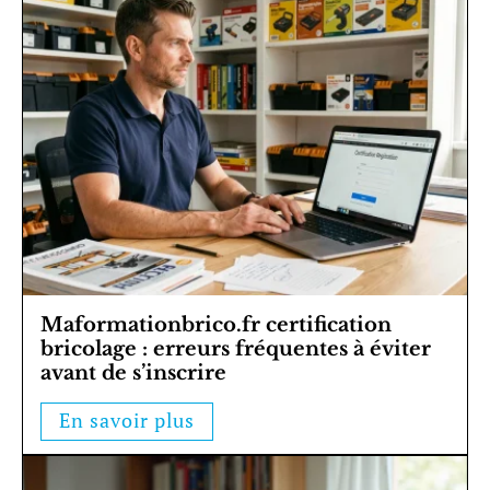
Maformationbrico.fr certification
bricolage : erreurs fréquentes à éviter
avant de s’inscrire
En savoir plus