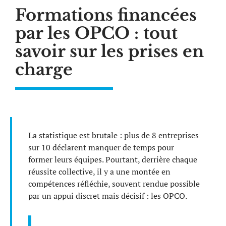
Formations financées
par les OPCO : tout
savoir sur les prises en
charge
La statistique est brutale : plus de 8 entreprises
sur 10 déclarent manquer de temps pour
former leurs équipes. Pourtant, derrière chaque
réussite collective, il y a une montée en
compétences réfléchie, souvent rendue possible
par un appui discret mais décisif : les OPCO.