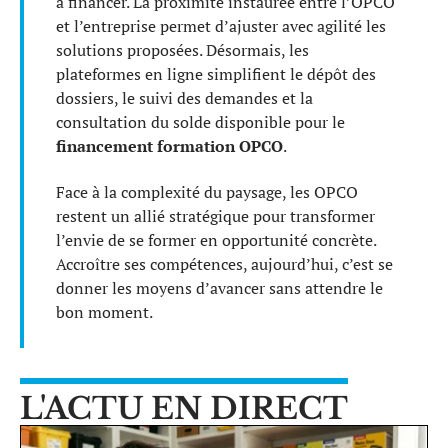
à financer. La proximité instaurée entre l’OPCO
et l’entreprise permet d’ajuster avec agilité les
solutions proposées. Désormais, les
plateformes en ligne simplifient le dépôt des
dossiers, le suivi des demandes et la
consultation du solde disponible pour le
financement formation OPCO
.
Face à la complexité du paysage, les OPCO
restent un allié stratégique pour transformer
l’envie de se former en opportunité concrète.
Accroître ses compétences, aujourd’hui, c’est se
donner les moyens d’avancer sans attendre le
bon moment.
L'ACTU EN DIRECT